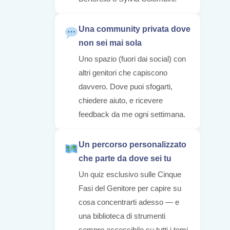
Una community privata dove
non sei mai sola
Uno spazio (fuori dai social) con
altri genitori che capiscono
davvero. Dove puoi sfogarti,
chiedere aiuto, e ricevere
feedback da me ogni settimana.
Un percorso personalizzato
che parte da dove sei tu
Un quiz esclusivo sulle Cinque
Fasi del Genitore per capire su
cosa concentrarti adesso — e
una biblioteca di strumenti
sempre accessibile su tutti i temi.