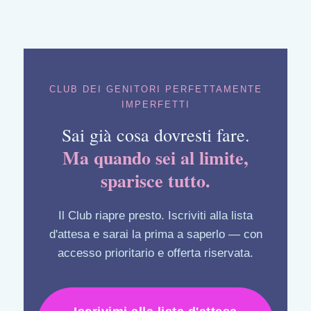
CLUB DEI GENITORI PERFETTAMENTE
IMPERFETTI
Sai già cosa dovresti fare.
Ma quando sei al limite,
sparisce tutto.
Il Club riapre presto. Iscriviti alla lista
d'attesa e sarai la prima a saperlo — con
accesso prioritario e offerta riservata.