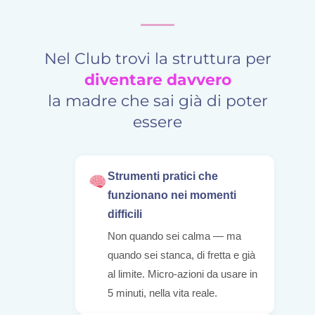
Nel Club trovi la struttura per
diventare davvero
la madre che sai già di poter
essere
Strumenti pratici che
funzionano nei momenti
difficili
Non quando sei calma — ma
quando sei stanca, di fretta e già
al limite. Micro-azioni da usare in
5 minuti, nella vita reale.