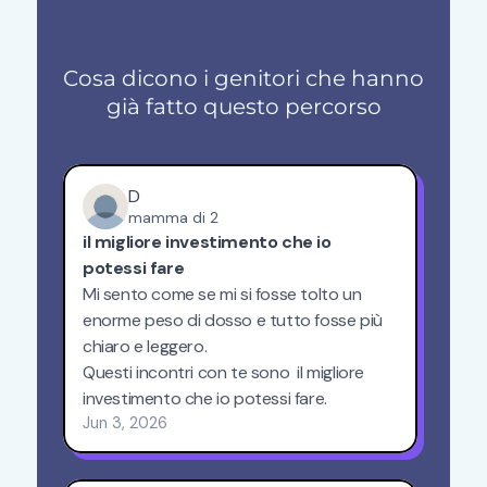
Cosa dicono i genitori che hanno
già fatto questo percorso