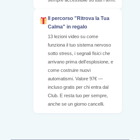
Il percorso "Ritrova la Tua
Calma" in regalo
13 lezioni video su come
funziona il tuo sistema nervoso
sotto stress, i segnali fisici che
arrivano prima dell'esplosione, e
come costruire nuovi
automatismi. Valore 97€ —
incluso gratis per chi entra dal
Club. E resta tuo per sempre,
anche se un giorno cancelli.