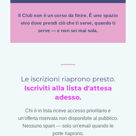
Il Club non è un corso da finire. È uno spazio
vivo dove prendi ciò che ti serve, quando ti
serve — e non sei mai sola.
Le iscrizioni riaprono presto.
Iscriviti alla lista d'attesa
adesso.
Chi è in lista riceve accesso prioritario e
un'offerta riservata non disponibile al pubblico.
Nessuno spam — solo un'email quando le
porte riaprono.