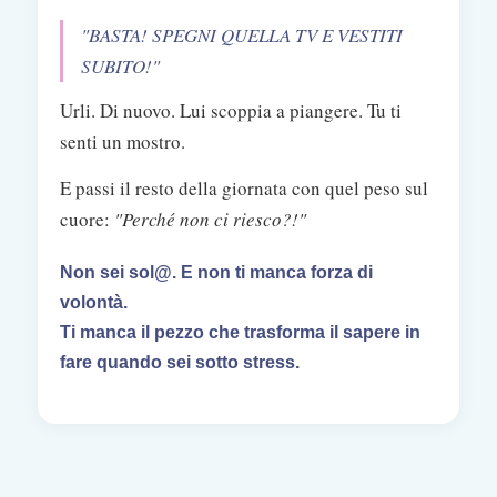
"BASTA! SPEGNI QUELLA TV E VESTITI
SUBITO!"
Urli. Di nuovo. Lui scoppia a piangere. Tu ti
senti un mostro.
E passi il resto della giornata con quel peso sul
cuore:
"Perché non ci riesco?!"
Non sei sol@. E non ti manca forza di
volontà.
Ti manca il pezzo che trasforma il sapere in
fare quando sei sotto stress.