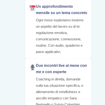
Un approfondimento
mensile su un tema concreto
Ogni mese esploriamo insieme
un aspetto del lavoro su di te:
regolazione emotiva,
comunicazione, connessione,
routine. Con audio, quaderno e
passi applicativi.
Due incontri live al mese con
me e con esperte
Coaching in diretta, domande
sulla tua situazione specifica, e
allenamento di mindfulness e
ascolto empatico con Sara
Bertorello o Sylvia Colombini.