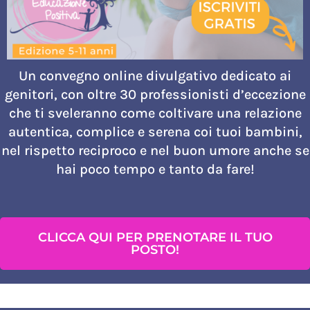
Un convegno online divulgativo dedicato ai
genitori, con oltre 30 professionisti d’eccezione
che ti sveleranno come coltivare una relazione
autentica, complice e serena coi tuoi bambini,
nel rispetto reciproco e nel buon umore anche se
hai poco tempo e tanto da fare!
CLICCA QUI PER PRENOTARE IL TUO
POSTO!