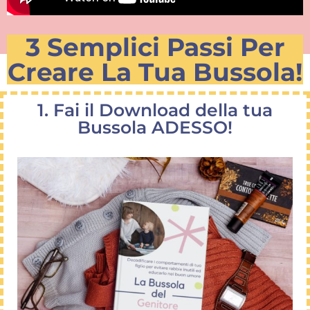
3 Semplici Passi Per
Creare La Tua Bussola!
1. Fai il Download della tua
Bussola ADESSO!