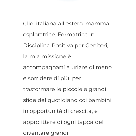
Clio, italiana all’estero, mamma
esploratrice. Formatrice in
Disciplina Positiva per Genitori,
la mia missione è
accompagnarti a urlare di meno
e sorridere di più, per
trasformare le piccole e grandi
sfide del quotidiano coi bambini
in opportunità di crescita, e
approfittare di ogni tappa del
diventare grandi.