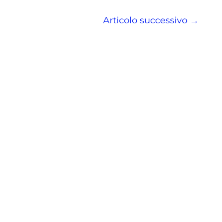
Articolo successivo
→