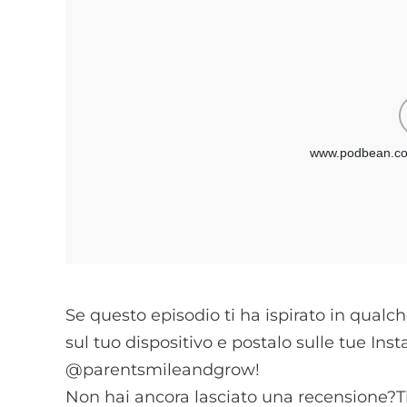
Se questo episodio ti ha ispirato in qualc
sul tuo dispositivo e postalo sulle tue In
@parentsmileandgrow!
Non hai ancora lasciato una recensione?T