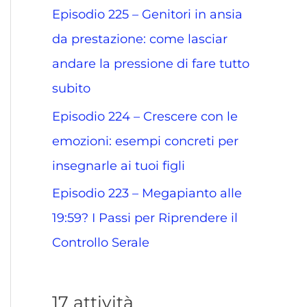
Episodio 225 – Genitori in ansia
da prestazione: come lasciar
andare la pressione di fare tutto
subito
Episodio 224 – Crescere con le
emozioni: esempi concreti per
insegnarle ai tuoi figli
Episodio 223 – Megapianto alle
19:59? I Passi per Riprendere il
Controllo Serale
17 attività