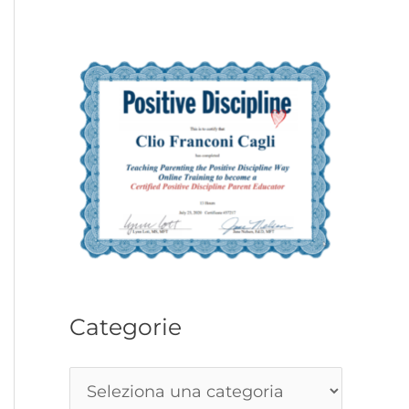
Categorie