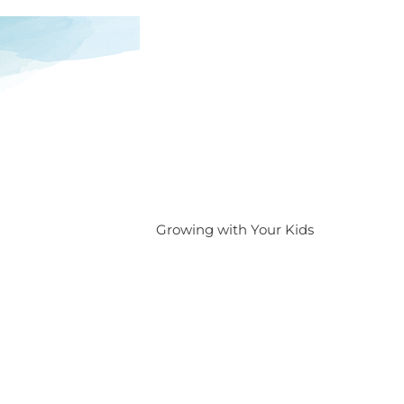
Growing with Your Kids