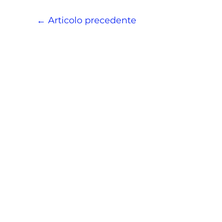
←
Articolo precedente