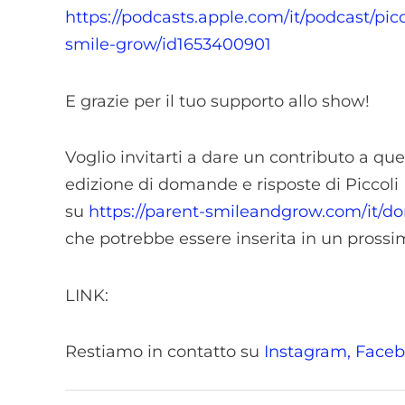
https://podcasts.apple.com/it/podcast/pic
smile-grow/id1653400901
E grazie per il tuo supporto allo show!
Voglio invitarti a dare un contributo a 
edizione di domande e risposte di Piccoli 
su
https://parent-smileandgrow.com/it/
che potrebbe essere inserita in un prossi
LINK:
Restiamo in contatto su
Instagram,
Faceb