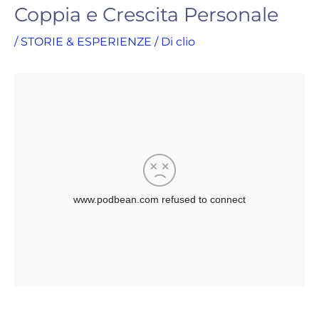
Coppia e Crescita Personale
/
STORIE & ESPERIENZE
/ Di
clio