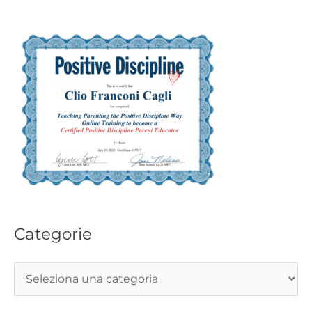
Categorie