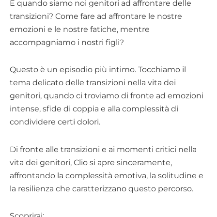
E quando siamo noi genitori ad affrontare delle
transizioni? Come fare ad affrontare le nostre
emozioni e le nostre fatiche, mentre
accompagniamo i nostri figli?
Questo è un episodio più intimo. Tocchiamo il
tema delicato delle transizioni nella vita dei
genitori, quando ci troviamo di fronte ad emozioni
intense, sfide di coppia e alla complessità di
condividere certi dolori.
Di fronte alle transizioni e ai momenti critici nella
vita dei genitori, Clio si apre sinceramente,
affrontando la complessità emotiva, la solitudine e
la resilienza che caratterizzano questo percorso.
Scoprirai: