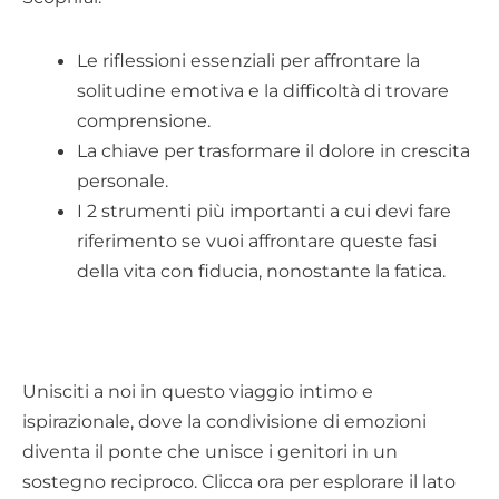
Le riflessioni essenziali per affrontare la
solitudine emotiva e la difficoltà di trovare
comprensione.
La chiave per trasformare il dolore in crescita
personale.
I 2 strumenti più importanti a cui devi fare
riferimento se vuoi affrontare queste fasi
della vita con fiducia, nonostante la fatica.
Unisciti a noi in questo viaggio intimo e
ispirazionale, dove la condivisione di emozioni
diventa il ponte che unisce i genitori in un
sostegno reciproco. Clicca ora per esplorare il lato