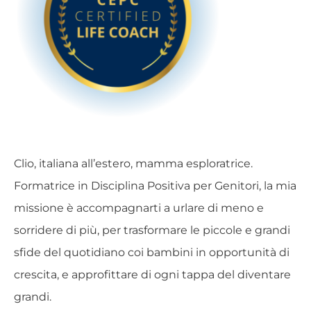
Clio, italiana all’estero, mamma esploratrice.
Formatrice in Disciplina Positiva per Genitori, la mia
missione è accompagnarti a urlare di meno e
sorridere di più, per trasformare le piccole e grandi
sfide del quotidiano coi bambini in opportunità di
crescita, e approfittare di ogni tappa del diventare
grandi.