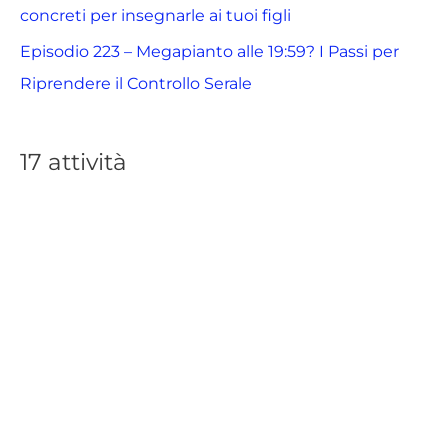
concreti per insegnarle ai tuoi figli
Episodio 223 – Megapianto alle 19:59? I Passi per
Riprendere il Controllo Serale
17 attività