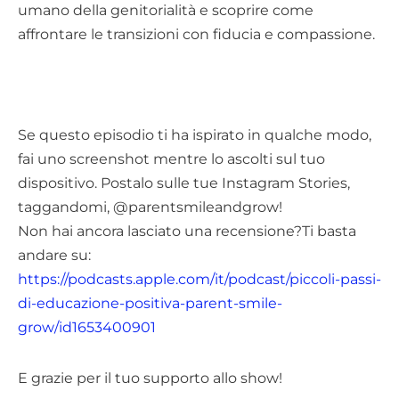
umano della genitorialità e scoprire come
affrontare le transizioni con fiducia e compassione.
Se questo episodio ti ha ispirato in qualche modo,
fai uno screenshot mentre lo ascolti sul tuo
dispositivo. Postalo sulle tue Instagram Stories,
taggandomi, @parentsmileandgrow!
Non hai ancora lasciato una recensione?Ti basta
andare su:
https://podcasts.apple.com/it/podcast/piccoli-passi-
di-educazione-positiva-parent-smile-
grow/id1653400901
E grazie per il tuo supporto allo show!