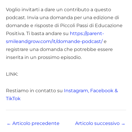
Voglio invitarti a dare un contributo a questo
podcast. Invia una domanda per una edizione di
domande e risposte di Piccoli Passi di Educazione
Positiva. Ti basta andare su
https://parent-
smileandgrow.com/it/domande-podcast/
e
registrare una domanda che potrebbe essere
inserita in un prossimo episodio.
LINK:
Restiamo in contatto su
Instagram,
Facebook
&
TikTok
←
Articolo precedente
Articolo successivo
→