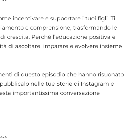
me incentivare e supportare i tuoi figli. Ti
aggiamento e comprensione, trasformando le
di crescita. Perché l’educazione positiva è
ità di ascoltare, imparare e evolvere insieme
omenti di questo episodio che hanno risuonato
 pubblicalo nelle tue Storie di Instagram e
uesta importantissima conversazione