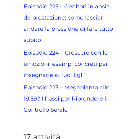
Episodio 225 – Genitori in ansia
da prestazione: come lasciar
andare la pressione di fare tutto
subito
Episodio 224 – Crescere con le
emozioni: esempi concreti per
insegnarle ai tuoi figli
Episodio 223 – Megapianto alle
19:59? I Passi per Riprendere il
Controllo Serale
17 attività