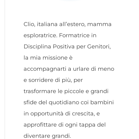
Clio, italiana all’estero, mamma
esploratrice. Formatrice in
Disciplina Positiva per Genitori,
la mia missione è
accompagnarti a urlare di meno
e sorridere di più, per
trasformare le piccole e grandi
sfide del quotidiano coi bambini
in opportunità di crescita, e
approfittare di ogni tappa del
diventare grandi.