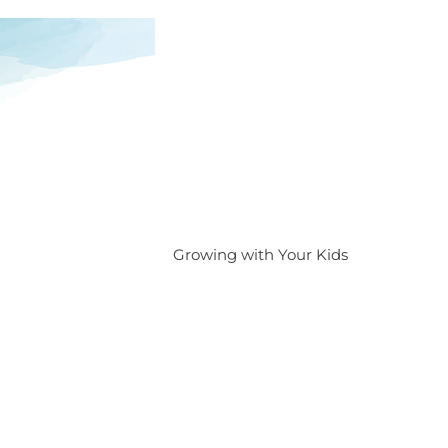
Growing with Your Kids