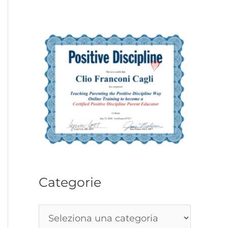
Categorie