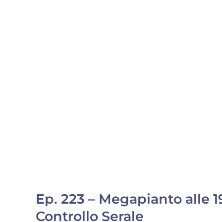
Ep. 223 – Megapianto alle 19
Controllo Serale