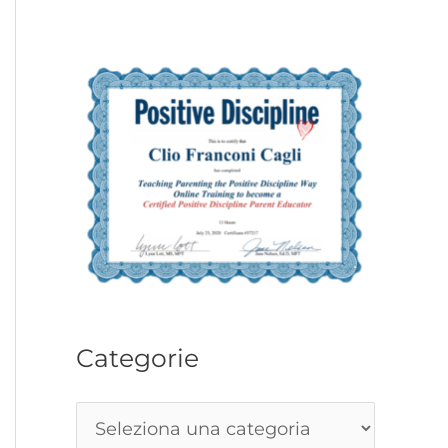
Categorie