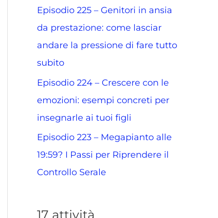
Episodio 225 – Genitori in ansia
da prestazione: come lasciar
andare la pressione di fare tutto
subito
Episodio 224 – Crescere con le
emozioni: esempi concreti per
insegnarle ai tuoi figli
Episodio 223 – Megapianto alle
19:59? I Passi per Riprendere il
Controllo Serale
17 attività