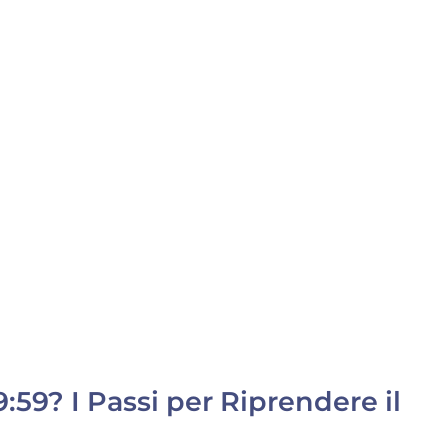
:59? I Passi per Riprendere il