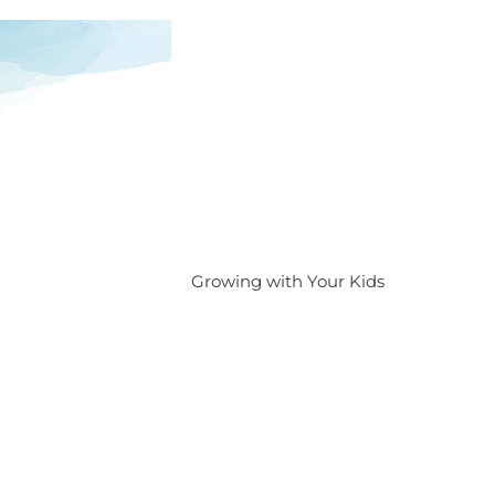
Growing with Your Kids