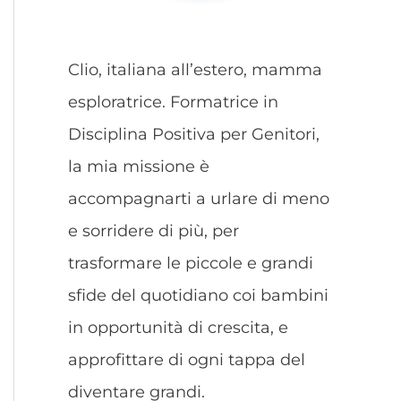
Clio, italiana all’estero, mamma
esploratrice. Formatrice in
Disciplina Positiva per Genitori,
la mia missione è
accompagnarti a urlare di meno
e sorridere di più, per
trasformare le piccole e grandi
sfide del quotidiano coi bambini
in opportunità di crescita, e
approfittare di ogni tappa del
diventare grandi.