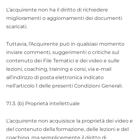
L’acquirente non ha il diritto di richiedere
miglioramenti o aggiornamenti dei documenti
scaricati.
Tuttavia, l’Acquirente può in qualsiasi momento
inviare commenti, suggerimenti o critiche sul
contenuto dei File Tematici e dei video e sulle
lezioni, coaching, training e corsi, via e-mail
all’indirizzo di posta elettronica indicato
nell’articolo 1 delle presenti Condizioni Generali.
7.1.3. (b) Proprietà intellettuale
L’acquirente non acquisisce la proprietà dei video e
del contenuto della formazione, delle lezioni e del
coaching, ma semplicemente il diritto di