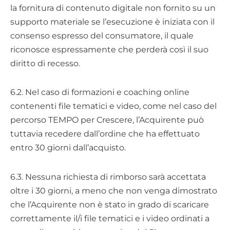
la fornitura di contenuto digitale non fornito su un
supporto materiale se l’esecuzione è iniziata con il
consenso espresso del consumatore, il quale
riconosce espressamente che perderà così il suo
diritto di recesso.
6.2. Nel caso di formazioni e coaching online
contenenti file tematici e video, come nel caso del
percorso TEMPO per Crescere, l’Acquirente può
tuttavia recedere dall’ordine che ha effettuato
entro 30 giorni dall’acquisto.
6.3. Nessuna richiesta di rimborso sarà accettata
oltre i 30 giorni, a meno che non venga dimostrato
che l’Acquirente non è stato in grado di scaricare
correttamente il/i file tematici e i video ordinati a