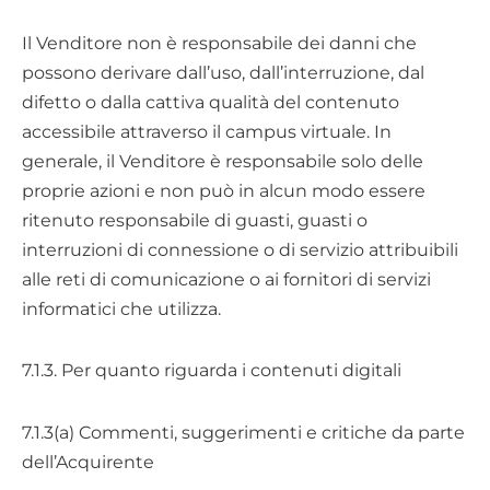
Il Venditore non è responsabile dei danni che
possono derivare dall’uso, dall’interruzione, dal
difetto o dalla cattiva qualità del contenuto
accessibile attraverso il campus virtuale. In
generale, il Venditore è responsabile solo delle
proprie azioni e non può in alcun modo essere
ritenuto responsabile di guasti, guasti o
interruzioni di connessione o di servizio attribuibili
alle reti di comunicazione o ai fornitori di servizi
informatici che utilizza.
7.1.3. Per quanto riguarda i contenuti digitali
7.1.3(a) Commenti, suggerimenti e critiche da parte
dell’Acquirente