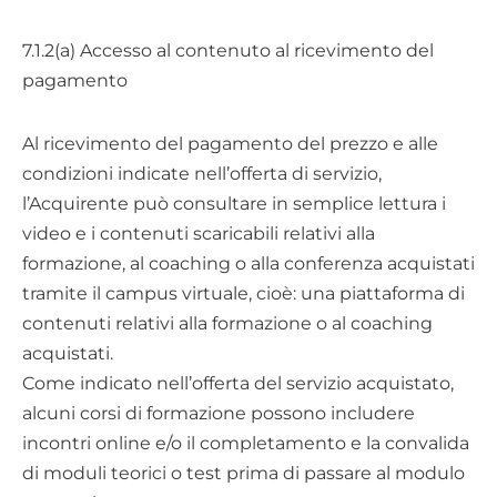
7.1.2(a) Accesso al contenuto al ricevimento del
pagamento
Al ricevimento del pagamento del prezzo e alle
condizioni indicate nell’offerta di servizio,
l’Acquirente può consultare in semplice lettura i
video e i contenuti scaricabili relativi alla
formazione, al coaching o alla conferenza acquistati
tramite il campus virtuale, cioè: una piattaforma di
contenuti relativi alla formazione o al coaching
acquistati.
Come indicato nell’offerta del servizio acquistato,
alcuni corsi di formazione possono includere
incontri online e/o il completamento e la convalida
di moduli teorici o test prima di passare al modulo