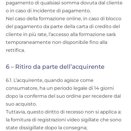
pagamento di qualsiasi somma dovuta dal cliente
o in caso di incidente di pagamento.
Nel caso della formazione online, in caso di blocco
del pagamento da parte della carta di credito del
cliente in più rate, l’accesso alla formazione sarà
temporaneamente non disponibile fino alla
rettifica.
6 – Ritiro da parte dell’acquirente
6.1. L’acquirente, quando agisce come
consumatore, ha un periodo legale di 14 giorni
dopo la conferma del suo ordine per recedere dal
suo acquisto.
Tuttavia, questo diritto di recesso non si applica a:
la fornitura di registrazioni video sigillate che sono
state dissigillate dopo la consegna;