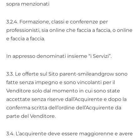
sopra menzionati
3.2.4. Formazione, classi e conferenze per
professionisti, sia online che faccia a faccia, o online
e faccia a faccia.
In appresso denominati insieme “i Servizi”.
3.3. Le offerte sul Sito parent-smileandgrow sono
fatte senza impegno e sono vincolanti per il
Venditore solo dal momento in cui sono state
accettate senza riserve dall’Acquirente e dopo la
conferma scritta dell’ordine dell’Acquirente da
parte del Venditore.
3.4. L’acquirente deve essere maggiorenne e avere