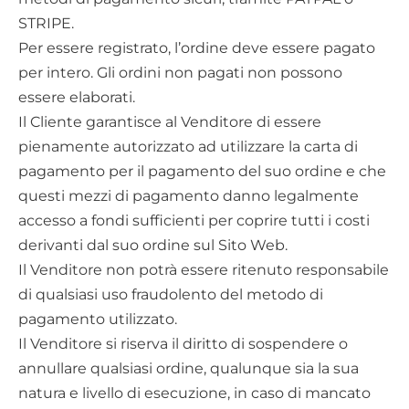
STRIPE.
Per essere registrato, l’ordine deve essere pagato
per intero. Gli ordini non pagati non possono
essere elaborati.
Il Cliente garantisce al Venditore di essere
pienamente autorizzato ad utilizzare la carta di
pagamento per il pagamento del suo ordine e che
questi mezzi di pagamento danno legalmente
accesso a fondi sufficienti per coprire tutti i costi
derivanti dal suo ordine sul Sito Web.
Il Venditore non potrà essere ritenuto responsabile
di qualsiasi uso fraudolento del metodo di
pagamento utilizzato.
Il Venditore si riserva il diritto di sospendere o
annullare qualsiasi ordine, qualunque sia la sua
natura e livello di esecuzione, in caso di mancato