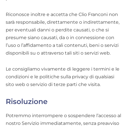
Riconosce inoltre e accetta che Clio Franconi non
sarà responsabile, direttamente o indirettamente,
per eventuali danni o perdite causati, o che si
presume siano causati, da o in connessione con
l’uso o l’affidamento a tali contenuti, beni o servizi
disponibili su o attraverso tali siti o servizi web.
Le consigliamo vivamente di leggere i termini e le
condizioni e le politiche sulla privacy di qualsiasi
sito web o servizio di terze parti che visita.
Risoluzione
Potremmo interrompere o sospendere l’accesso al
nostro Servizio immediatamente, senza preavviso