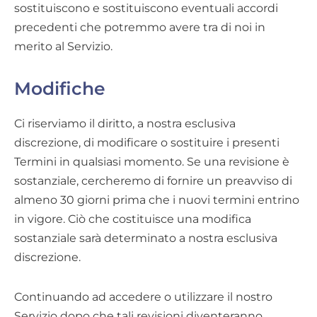
sostituiscono e sostituiscono eventuali accordi
precedenti che potremmo avere tra di noi in
merito al Servizio.
Modifiche
Ci riserviamo il diritto, a nostra esclusiva
discrezione, di modificare o sostituire i presenti
Termini in qualsiasi momento. Se una revisione è
sostanziale, cercheremo di fornire un preavviso di
almeno 30 giorni prima che i nuovi termini entrino
in vigore. Ciò che costituisce una modifica
sostanziale sarà determinato a nostra esclusiva
discrezione.
Continuando ad accedere o utilizzare il nostro
Servizio dopo che tali revisioni diventeranno