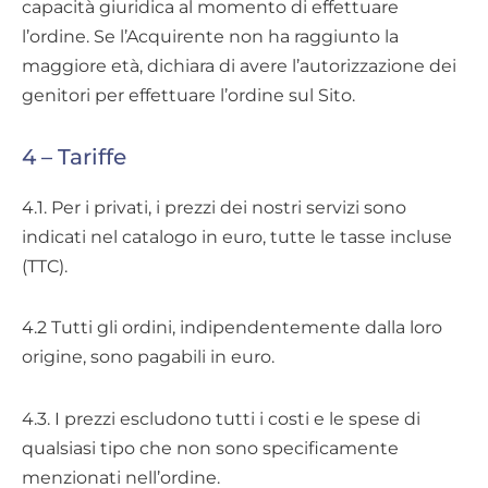
capacità giuridica al momento di effettuare
l’ordine. Se l’Acquirente non ha raggiunto la
maggiore età, dichiara di avere l’autorizzazione dei
genitori per effettuare l’ordine sul Sito.
4 – Tariffe
4.1. Per i privati, i prezzi dei nostri servizi sono
indicati nel catalogo in euro, tutte le tasse incluse
(TTC).
4.2 Tutti gli ordini, indipendentemente dalla loro
origine, sono pagabili in euro.
4.3. I prezzi escludono tutti i costi e le spese di
qualsiasi tipo che non sono specificamente
menzionati nell’ordine.