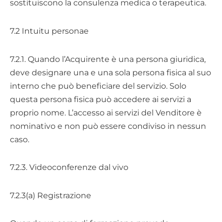
sostituiscono la consulenza medica o terapeutica.
7.2 Intuitu personae
7.2.1. Quando l’Acquirente è una persona giuridica,
deve designare una e una sola persona fisica al suo
interno che può beneficiare del servizio. Solo
questa persona fisica può accedere ai servizi a
proprio nome. L’accesso ai servizi del Venditore è
nominativo e non può essere condiviso in nessun
caso.
7.2.3. Videoconferenze dal vivo
7.2.3(a) Registrazione