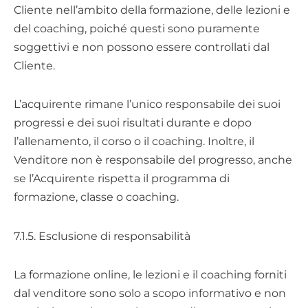
Cliente nell’ambito della formazione, delle lezioni e
del coaching, poiché questi sono puramente
soggettivi e non possono essere controllati dal
Cliente.
L’acquirente rimane l’unico responsabile dei suoi
progressi e dei suoi risultati durante e dopo
l’allenamento, il corso o il coaching. Inoltre, il
Venditore non è responsabile del progresso, anche
se l’Acquirente rispetta il programma di
formazione, classe o coaching.
7.1.5. Esclusione di responsabilità
La formazione online, le lezioni e il coaching forniti
dal venditore sono solo a scopo informativo e non