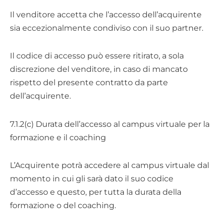
Il venditore accetta che l’accesso dell’acquirente
sia eccezionalmente condiviso con il suo partner.
Il codice di accesso può essere ritirato, a sola
discrezione del venditore, in caso di mancato
rispetto del presente contratto da parte
dell’acquirente.
7.1.2(c) Durata dell’accesso al campus virtuale per la
formazione e il coaching
L’Acquirente potrà accedere al campus virtuale dal
momento in cui gli sarà dato il suo codice
d’accesso e questo, per tutta la durata della
formazione o del coaching.