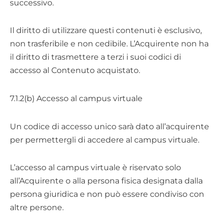
successivo.
Il diritto di utilizzare questi contenuti è esclusivo,
non trasferibile e non cedibile. L’Acquirente non ha
il diritto di trasmettere a terzi i suoi codici di
accesso al Contenuto acquistato.
7.1.2(b) Accesso al campus virtuale
Un codice di accesso unico sarà dato all’acquirente
per permettergli di accedere al campus virtuale.
L’accesso al campus virtuale è riservato solo
all’Acquirente o alla persona fisica designata dalla
persona giuridica e non può essere condiviso con
altre persone.