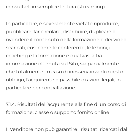
consultarli in semplice lettura (streaming).
In particolare, è severamente vietato riprodurre,
pubblicare, far circolare, distribuire, duplicare o
rivendere il contenuto della formazione e dei video
scaricati, così come le conferenze, le lezioni, il
coaching e la formazione e qualsiasi altra
informazione ottenuta sul Sito, sia parzialmente
che totalmente. In caso di inosservanza di questo
obbligo, l’acquirente è passibile di azioni legali, in
particolare per contraffazione.
7.1.4. Risultati dell’acquirente alla fine di un corso di
formazione, classe o supporto fornito online
Il Venditore non può garantire i risultati ricercati dal