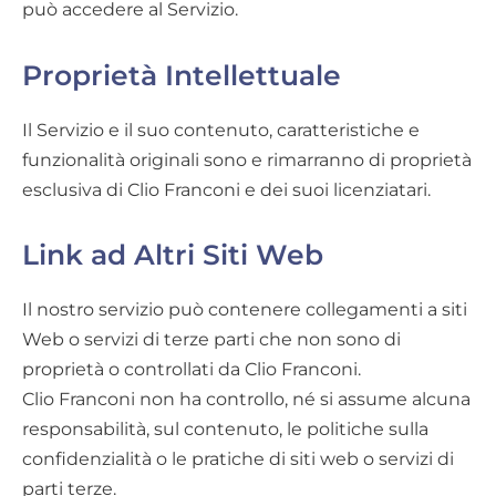
può accedere al Servizio.
Proprietà Intellettuale
Il Servizio e il suo contenuto, caratteristiche e
funzionalità originali sono e rimarranno di proprietà
esclusiva di Clio Franconi e dei suoi licenziatari.
Link ad Altri Siti Web
Il nostro servizio può contenere collegamenti a siti
Web o servizi di terze parti che non sono di
proprietà o controllati da Clio Franconi
.
Clio Franconi non ha controllo, né si assume alcuna
responsabilità, sul contenuto, le politiche sulla
confidenzialità o le pratiche di siti web o servizi di
parti terze.