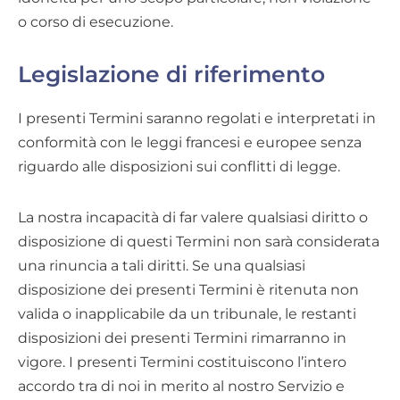
o corso di esecuzione.
Legislazione di riferimento
I presenti Termini saranno regolati e interpretati in
conformità con le leggi francesi e europee senza
riguardo alle disposizioni sui conflitti di legge.
La nostra incapacità di far valere qualsiasi diritto o
disposizione di questi Termini non sarà considerata
una rinuncia a tali diritti. Se una qualsiasi
disposizione dei presenti Termini è ritenuta non
valida o inapplicabile da un tribunale, le restanti
disposizioni dei presenti Termini rimarranno in
vigore. I presenti Termini costituiscono l’intero
accordo tra di noi in merito al nostro Servizio e