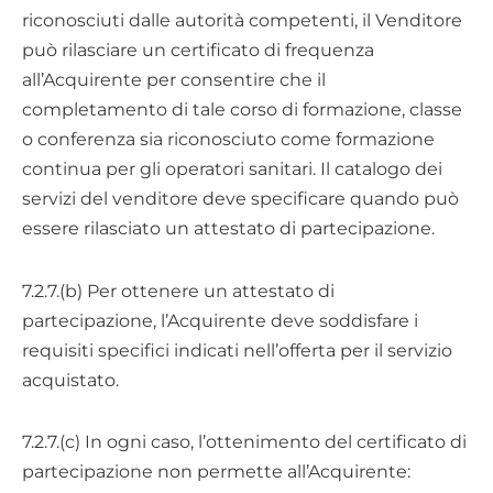
riconosciuti dalle autorità competenti, il Venditore
può rilasciare un certificato di frequenza
all’Acquirente per consentire che il
completamento di tale corso di formazione, classe
o conferenza sia riconosciuto come formazione
continua per gli operatori sanitari. Il catalogo dei
servizi del venditore deve specificare quando può
essere rilasciato un attestato di partecipazione.
7.2.7.(b) Per ottenere un attestato di
partecipazione, l’Acquirente deve soddisfare i
requisiti specifici indicati nell’offerta per il servizio
acquistato.
7.2.7.(c) In ogni caso, l’ottenimento del certificato di
partecipazione non permette all’Acquirente: