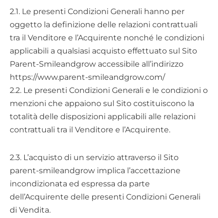
2.1. Le presenti Condizioni Generali hanno per
oggetto la definizione delle relazioni contrattuali
tra il Venditore e l’Acquirente nonché le condizioni
applicabili a qualsiasi acquisto effettuato sul Sito
Parent-Smileandgrow accessibile all’indirizzo
https://www.parent-smileandgrow.com/
2.2. Le presenti Condizioni Generali e le condizioni o
menzioni che appaiono sul Sito costituiscono la
totalità delle disposizioni applicabili alle relazioni
contrattuali tra il Venditore e l’Acquirente.
2.3. L’acquisto di un servizio attraverso il Sito
parent-smileandgrow implica l’accettazione
incondizionata ed espressa da parte
dell’Acquirente delle presenti Condizioni Generali
di Vendita.