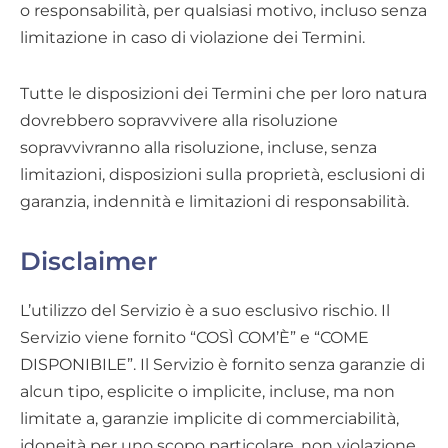
o responsabilità, per qualsiasi motivo, incluso senza
limitazione in caso di violazione dei Termini.
Tutte le disposizioni dei Termini che per loro natura
dovrebbero sopravvivere alla risoluzione
sopravvivranno alla risoluzione, incluse, senza
limitazioni, disposizioni sulla proprietà, esclusioni di
garanzia, indennità e limitazioni di responsabilità.
Disclaimer
L’utilizzo del Servizio è a suo esclusivo rischio. Il
Servizio viene fornito “COSÌ COM’È” e “COME
DISPONIBILE”. Il Servizio è fornito senza garanzie di
alcun tipo, esplicite o implicite, incluse, ma non
limitate a, garanzie implicite di commerciabilità,
idoneità per uno scopo particolare, non violazione