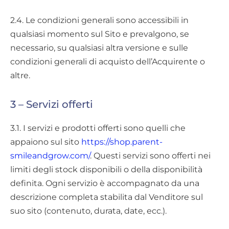
2.4. Le condizioni generali sono accessibili in
qualsiasi momento sul Sito e prevalgono, se
necessario, su qualsiasi altra versione e sulle
condizioni generali di acquisto dell’Acquirente o
altre.
3 – Servizi offerti
3.1. I servizi e prodotti offerti sono quelli che
appaiono sul sito
https://shop.parent-
smileandgrow.com/
. Questi servizi sono offerti nei
limiti degli stock disponibili o della disponibilità
definita. Ogni servizio è accompagnato da una
descrizione completa stabilita dal Venditore sul
suo sito (contenuto, durata, date, ecc.).