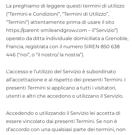
La preghiamo di leggere questi termini di utilizzo
(“Termini e Condizioni”, “Termini di Utilizzo”,
“Termini”) attentamente prima di usare il sito
https://parent-smileandgrow.com – il”Servizio”)
operato da ditta individuale domiciliata a Grenoble,
Francia, registrata con il numero SIREN 850 638
446 (“noi”, o “il nostro/ la nostra”).
L’accesso e l’utilizzo del Servizio è subordinato
all’accettazione e al rispetto dei presenti Termini. I
presenti Termini si applicano a tutti i visitatori,
utenti e altri che accedono o utilizzano il Servizio.
Accedendo o utilizzando il Servizio lei accetta di
essere vincolato dai presenti Termini. Se non è
d’accordo con una qualsiasi parte dei termini, non