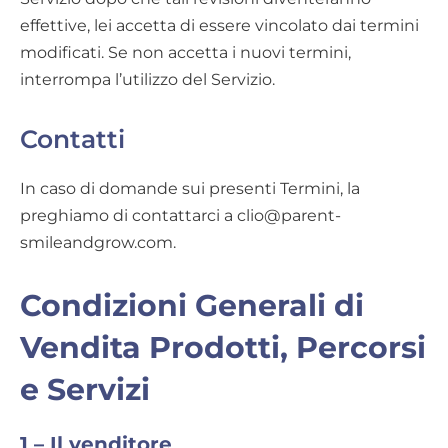
effettive, lei accetta di essere vincolato dai termini
modificati. Se non accetta i nuovi termini,
interrompa l’utilizzo del Servizio.
Contatti
In caso di domande sui presenti Termini, la
preghiamo di contattarci a clio@parent-
smileandgrow.com.
Condizioni Generali di
Vendita Prodotti, Percorsi
e Servizi
1 – Il venditore