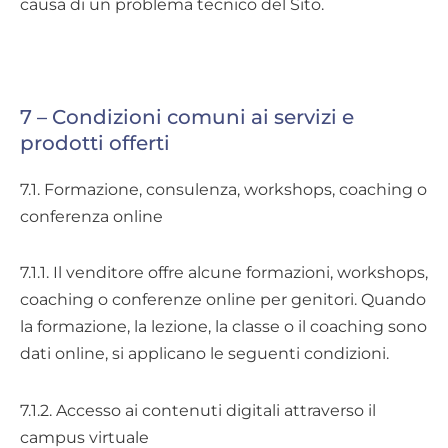
causa di un problema tecnico del Sito.
7 – Condizioni comuni ai servizi e
prodotti offerti
7.1. Formazione, consulenza, workshops, coaching o
conferenza online
7.1.1. Il venditore offre alcune formazioni, workshops,
coaching o conferenze online per genitori. Quando
la formazione, la lezione, la classe o il coaching sono
dati online, si applicano le seguenti condizioni.
7.1.2. Accesso ai contenuti digitali attraverso il
campus virtuale