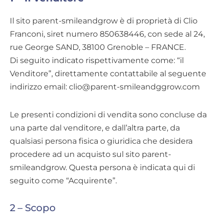
Il sito parent-smileandgrow è di proprietà di Clio
Franconi, siret numero 850638446, con sede al 24,
rue George SAND, 38100 Grenoble – FRANCE.
Di seguito indicato rispettivamente come: “il
Venditore”, direttamente contattabile al seguente
indirizzo email: clio@parent-smileandggrow.com
Le presenti condizioni di vendita sono concluse da
una parte dal venditore, e dall’altra parte, da
qualsiasi persona fisica o giuridica che desidera
procedere ad un acquisto sul sito parent-
smileandgrow. Questa persona è indicata qui di
seguito come “Acquirente”.
2 – Scopo