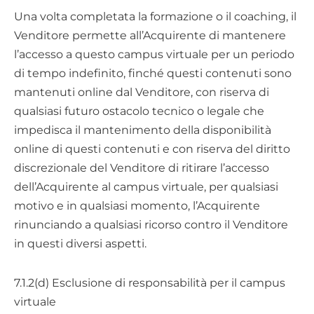
Una volta completata la formazione o il coaching, il
Venditore permette all’Acquirente di mantenere
l’accesso a questo campus virtuale per un periodo
di tempo indefinito, finché questi contenuti sono
mantenuti online dal Venditore, con riserva di
qualsiasi futuro ostacolo tecnico o legale che
impedisca il mantenimento della disponibilità
online di questi contenuti e con riserva del diritto
discrezionale del Venditore di ritirare l’accesso
dell’Acquirente al campus virtuale, per qualsiasi
motivo e in qualsiasi momento, l’Acquirente
rinunciando a qualsiasi ricorso contro il Venditore
in questi diversi aspetti.
7.1.2(d) Esclusione di responsabilità per il campus
virtuale