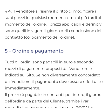
4.4. Il Venditore si riserva il diritto di modificare i
suoi prezzi in qualsiasi momento, ma al più tardi al
momento dell’ordine. I prezzi applicabili e definitivi
sono quelli in vigore il giorno della conclusione del
contratto (collocamento dell’ordine).
5 – Ordine e pagamento
Tutti gli ordini sono pagabili in euro e secondo i
mezzi di pagamento proposti dal Venditore e
indicati sul Sito. Se non diversamente concordato
dal Venditore, il pagamento deve essere effettuato
immediatamente.
Il prezzo è pagabile in contanti, per intero, il giorno
dell’ordine da parte del Cliente, tramite i vari
metodi di pagamento sicuri, tramite PAYPAL o