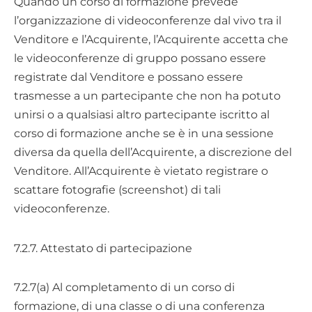
Quando un corso di formazione prevede
l’organizzazione di videoconferenze dal vivo tra il
Venditore e l’Acquirente, l’Acquirente accetta che
le videoconferenze di gruppo possano essere
registrate dal Venditore e possano essere
trasmesse a un partecipante che non ha potuto
unirsi o a qualsiasi altro partecipante iscritto al
corso di formazione anche se è in una sessione
diversa da quella dell’Acquirente, a discrezione del
Venditore. All’Acquirente è vietato registrare o
scattare fotografie (screenshot) di tali
videoconferenze.
7.2.7. Attestato di partecipazione
7.2.7(a) Al completamento di un corso di
formazione, di una classe o di una conferenza