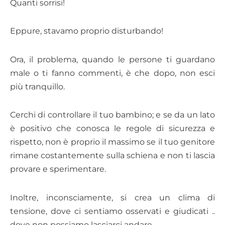
Quanti sorrisi!
Eppure, stavamo proprio disturbando!
Ora, il problema, quando le persone ti guardano
male o ti fanno commenti, è che dopo, non esci
più tranquillo.
Cerchi di controllare il tuo bambino; e se da un lato
è positivo che conosca le regole di sicurezza e
rispetto, non è proprio il massimo se il tuo genitore
rimane costantemente sulla schiena e non ti lascia
provare e sperimentare.
Inoltre, inconsciamente, si crea un clima di
tensione, dove ci sentiamo osservati e giudicati ..
dove non possiamo lasciarci andare.