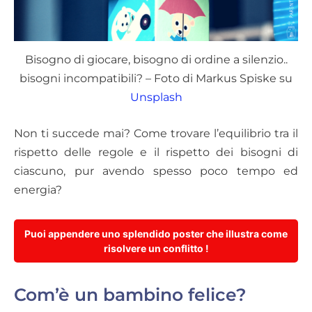
Bisogno di giocare, bisogno di ordine a silenzio..
bisogni incompatibili? – Foto di Markus Spiske su
Unsplash
Non ti succede mai? Come trovare l’equilibrio tra il
rispetto delle regole e il rispetto dei bisogni di
ciascuno, pur avendo spesso poco tempo ed
energia?
Puoi appendere uno splendido poster che illustra come
risolvere un conflitto !
Com’è un bambino felice?