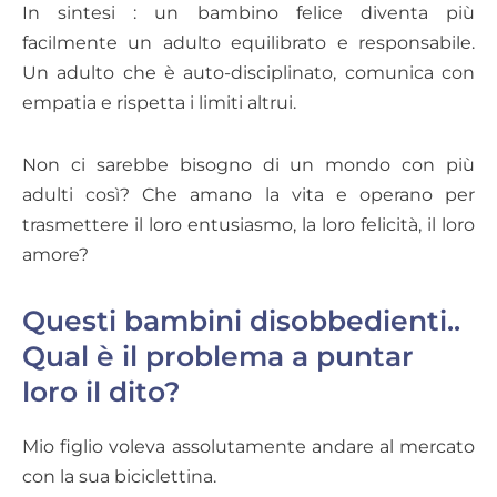
In sintesi : un bambino felice diventa più
facilmente un adulto equilibrato e responsabile.
Un adulto che è auto-disciplinato, comunica con
empatia e rispetta i limiti altrui.
Non ci sarebbe bisogno di un mondo con più
adulti così? Che amano la vita e operano per
trasmettere il loro entusiasmo, la loro felicità, il loro
amore?
Questi bambini disobbedienti..
Qual è il problema a puntar
loro il dito?
Mio figlio voleva assolutamente andare al mercato
con la sua biciclettina.