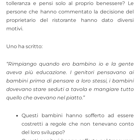
tolleranza e pensi solo al proprio benessere? Le
persone che hanno commentato la decisione del
proprietario del ristorante hanno dato diversi
motivi.
Uno ha scritto:
“Rimpiango quando ero bambino io e la gente
aveva più educazione. I genitori pensavano ai
bambini prima di pensare a loro stessi, i bambini
dovevano stare seduti a tavola e mangiare tutto
quello che avevano nel piatto.”
Questi bambini hanno sofferto ad essere
costretti a regole che non tenevano conto
del loro sviluppo?