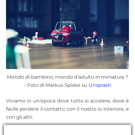
Mondo di bambino, mondo d’adulto in miniatura ?
– Foto di Markus Spiske su
Unsplash
Viviamo in un’epoca dove tutto si accelera, dove è
facile perdere il contatto con il nostro io interiore, e
con gli altri.
Non ci prendiamo sempre il tempo per guardare