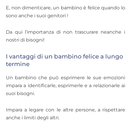
E, non dimenticare, un bambino è felice quando lo
sono anche i suoi genitori !
Da qui l’importanza di non trascurare neanche i
nostri di bisogni!
I vantaggi di un bambino felice a lungo
termine
Un bambino che può esprimere le sue emozioni
impara a identificarle, esprimerle e a relazionarle ai
suoi bisogni.
Impara a legare con le altre persone, a rispettare
anche i limiti degli altri.