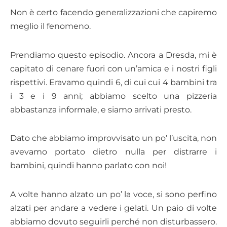
Non è certo facendo generalizzazioni che capiremo
meglio il fenomeno.
Prendiamo questo episodio. Ancora a Dresda, mi è
capitato di cenare fuori con un’amica e i nostri figli
rispettivi. Eravamo quindi 6, di cui cui 4 bambini tra
i 3 e i 9 anni; abbiamo scelto una pizzeria
abbastanza informale, e siamo arrivati presto.
Dato che abbiamo improvvisato un po’ l’uscita, non
avevamo portato dietro nulla per distrarre i
bambini, quindi hanno parlato con noi!
A volte hanno alzato un po’ la voce, si sono perfino
alzati per andare a vedere i gelati. Un paio di volte
abbiamo dovuto seguirli perché non disturbassero.