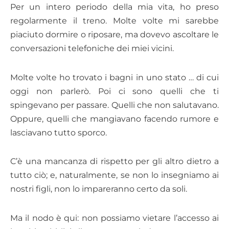
Per un intero periodo della mia vita, ho preso
regolarmente il treno. Molte volte mi sarebbe
piaciuto dormire o riposare, ma dovevo ascoltare le
conversazioni telefoniche dei miei vicini.
Molte volte ho trovato i bagni in uno stato … di cui
oggi non parlerò. Poi ci sono quelli che ti
spingevano per passare. Quelli che non salutavano.
Oppure, quelli che mangiavano facendo rumore e
lasciavano tutto sporco.
C’è una mancanza di rispetto per gli altro dietro a
tutto ciò; e, naturalmente, se non lo insegniamo ai
nostri figli, non lo impareranno certo da soli.
Ma il nodo è qui: non possiamo vietare l’accesso ai