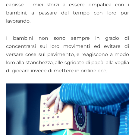
capisse i miei sforzi a essere empatica con i
bambini, a passare del tempo con loro pur
lavorando.
I bambini non sono sempre in grado di
concentrarsi sui loro movimenti ed evitare di
versare cose sul pavimento, e reagiscono a modo
loro alla stanchezza, alle sgridate di papà, alla voglia
di giocare invece di mettere in ordine ecc.