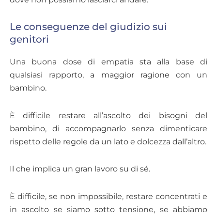
Le conseguenze del giudizio sui
genitori
Una buona dose di empatia sta alla base di
qualsiasi rapporto, a maggior ragione con un
bambino.
È difficile restare all’ascolto dei bisogni del
bambino, di accompagnarlo senza dimenticare
rispetto delle regole da un lato e dolcezza dall’altro.
Il che implica un gran lavoro su di sé.
È difficile, se non impossibile, restare concentrati e
in ascolto se siamo sotto tensione, se abbiamo