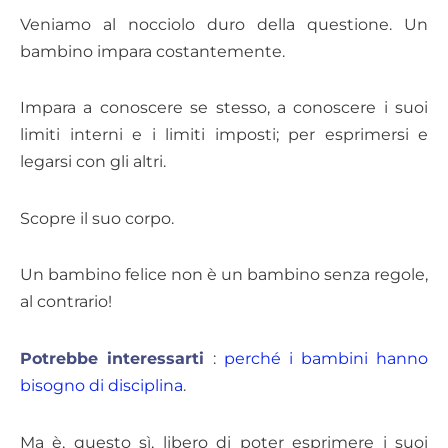
Veniamo al nocciolo duro della questione. Un
bambino impara costantemente.
Impara a conoscere se stesso, a conoscere i suoi
limiti interni e i limiti imposti; per esprimersi e
legarsi con gli altri.
Scopre il suo corpo.
Un bambino felice non è un bambino senza regole,
al contrario!
Potrebbe interessarti
:
perché i bambini hanno
bisogno di disciplina
.
Ma è, questo sì, libero di poter esprimere i suoi