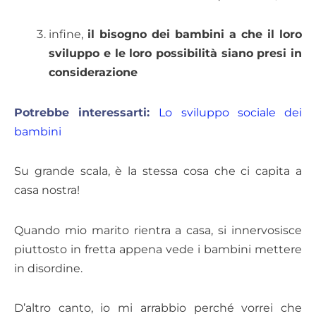
infine,
il bisogno dei bambini a che il loro
sviluppo e le loro possibilità siano presi in
considerazione
Potrebbe interessarti:
Lo sviluppo sociale dei
bambini
Su grande scala, è la stessa cosa che ci capita a
casa nostra!
Quando mio marito rientra a casa, si innervosisce
piuttosto in fretta appena vede i bambini mettere
in disordine.
D’altro canto, io mi arrabbio perché vorrei che