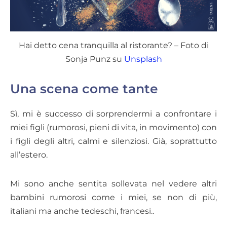
Hai detto cena tranquilla al ristorante? – Foto di
Sonja Punz su
Unsplash
Una scena come tante
Sì, mi è successo di sorprendermi a confrontare i
miei figli (rumorosi, pieni di vita, in movimento) con
i figli degli altri, calmi e silenziosi. Già, soprattutto
all’estero.
Mi sono anche sentita sollevata nel vedere altri
bambini rumorosi come i miei, se non di più,
italiani ma anche tedeschi, francesi..