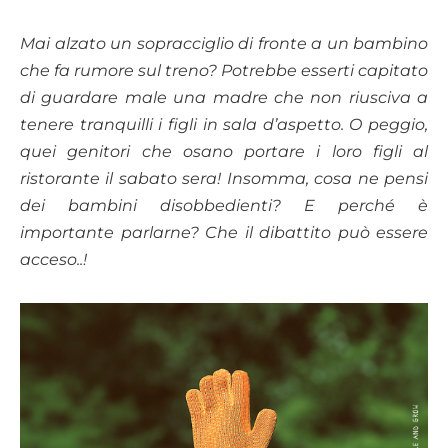
Mai alzato un sopracciglio di fronte a un bambino
che fa rumore sul treno? Potrebbe esserti capitato
di guardare male una madre che non riusciva a
tenere tranquilli i figli in sala d’aspetto. O peggio,
quei genitori che osano portare i loro figli al
ristorante il sabato sera! Insomma, cosa ne pensi
dei bambini disobbedienti? E perché è
importante parlarne? Che il dibattito può essere
acceso..!