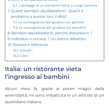
I vantaggi di un bambino felice a lungo termine
Questi bambini disobbedienti.. Qual è il
problema a puntar loro il dito?
Le conseguenze del giudizio sui genitori
Le conseguenze del giudizio sui bambini
Bambini disobbedienti, perché disturbano ?
Individuo o società ? Un eterno dibattito
Risorse e referenze
Articoli :
Libri :
Italia: un ristorante vieta
l’ingresso ai bambini
Alcuni mesi fa, grazie ai poteri magici della
serendipità, mi sono imbattuta in un articolo di un
quotidiano italiano.