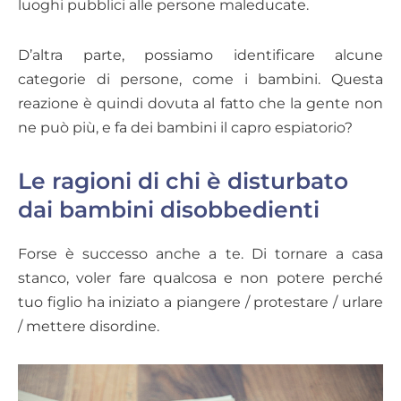
luoghi pubblici alle persone maleducate.
D’altra parte, possiamo identificare alcune
categorie di persone, come i bambini. Questa
reazione è quindi dovuta al fatto che la gente non
ne può più, e fa dei bambini il capro espiatorio?
Le ragioni di chi è disturbato
dai bambini disobbedienti
Forse è successo anche a te. Di tornare a casa
stanco, voler fare qualcosa e non potere perché
tuo figlio ha iniziato a piangere / protestare / urlare
/ mettere disordine.