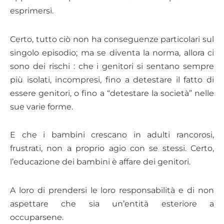
esprimersi.
Certo, tutto ciò non ha conseguenze particolari sul
singolo episodio; ma se diventa la norma, allora ci
sono dei rischi : che i genitori si sentano sempre
più isolati, incompresi, fino a detestare il fatto di
essere genitori, o fino a “detestare la società” nelle
sue varie forme.
E che i bambini crescano in adulti rancorosi,
frustrati, non a proprio agio con se stessi. Certo,
l’educazione dei bambini è affare dei genitori.
A loro di prendersi le loro responsabilità e di non
aspettare che sia un’entità esteriore a
occuparsene.