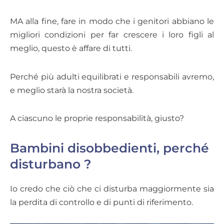
MA alla fine, fare in modo che i genitori abbiano le
migliori condizioni per far crescere i loro figli al
meglio, questo è affare di tutti.
Perché più adulti equilibrati e responsabili avremo,
e meglio starà la nostra società.
A ciascuno le proprie responsabilità, giusto?
Bambini disobbedienti, perché
disturbano ?
Io credo che ciò che ci disturba maggiormente sia
la perdita di controllo e di punti di riferimento.