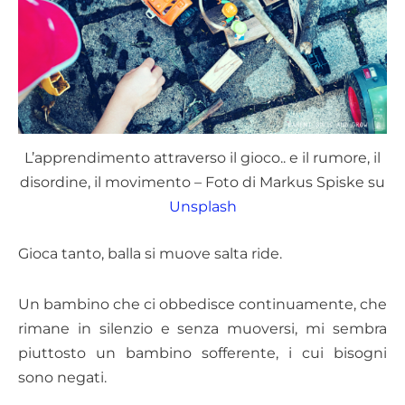
L’apprendimento attraverso il gioco.. e il rumore, il
disordine, il movimento – Foto di Markus Spiske su
Unsplash
Gioca tanto, balla si muove salta ride.
Un bambino che ci obbedisce continuamente, che
rimane in silenzio e senza muoversi, mi sembra
piuttosto un bambino sofferente, i cui bisogni
sono negati.