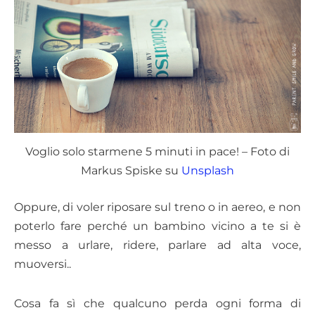
Voglio solo starmene 5 minuti in pace! – Foto di
Markus Spiske su
Unsplash
Oppure, di voler riposare sul treno o in aereo, e non
poterlo fare perché un bambino vicino a te si è
messo a urlare, ridere, parlare ad alta voce,
muoversi..
Cosa fa sì che qualcuno perda ogni forma di