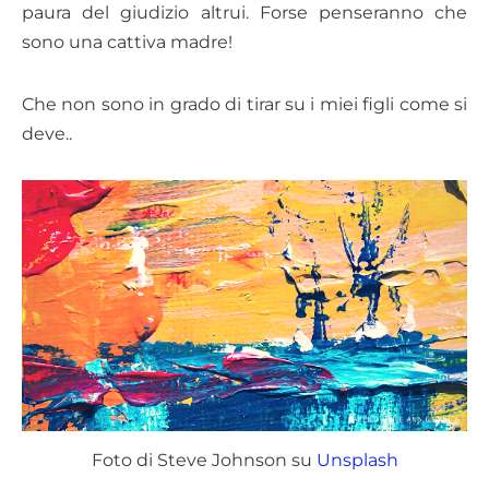
paura del giudizio altrui. Forse penseranno che
sono una cattiva madre!
Che non sono in grado di tirar su i miei figli come si
deve..
Foto di Steve Johnson su
Unsplash