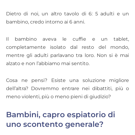
Dietro di noi, un altro tavolo di 6: 5 adulti e un
bambino, credo intorno ai 6 anni.
Il bambino aveva le cuffie e un tablet,
completamente isolato dal resto del mondo,
mentre gli adulti parlavano tra loro. Non si è mai
alzato e non l’abbiamo mai sentito.
Cosa ne pensi? Esiste una soluzione migliore
dell’altra? Dovremmo entrare nei dibattiti, più o
meno violenti, più o meno pieni di giudizio?
Bambini, capro espiatorio di
uno scontento generale?