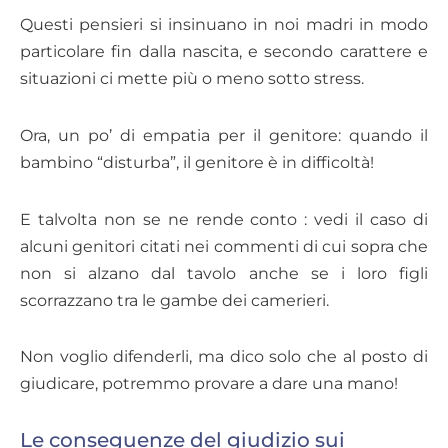
Questi pensieri si insinuano in noi madri in modo
particolare fin dalla nascita, e secondo carattere e
situazioni ci mette più o meno sotto stress.
Ora, un po’ di empatia per il genitore: quando il
bambino “disturba”, il genitore è in difficoltà!
E talvolta non se ne rende conto : vedi il caso di
alcuni genitori citati nei commenti di cui sopra che
non si alzano dal tavolo anche se i loro figli
scorrazzano tra le gambe dei camerieri.
Non voglio difenderli, ma dico solo che al posto di
giudicare, potremmo provare a dare una mano!
Le conseguenze del giudizio sui