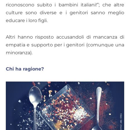
riconoscono subito i bambini italiani!”; che altre
culture sono diverse e i genitori sanno meglio
educare i loro figli.
Altri hanno risposto accusandoli di mancanza di
empatia e supporto per i genitori (comunque una
minoranza).
Chi ha ragione?