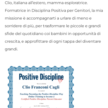
Clio, italiana all’estero, mamma esploratrice.
Formatrice in Disciplina Positiva per Genitori, la mia
missione è accompagnarti a urlare di meno e
sorridere di più, per trasformare le piccole e grandi
sfide del quotidiano coi bambini in opportunità di
crescita, e approfittare di ogni tappa del diventare
grandi.