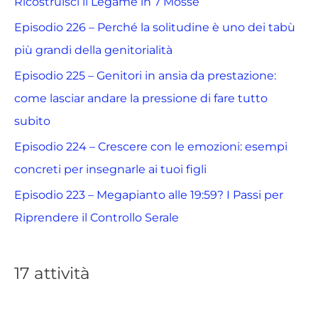
Ricostruisci il Legame in 7 Mosse
Episodio 226 – Perché la solitudine è uno dei tabù
più grandi della genitorialità
Episodio 225 – Genitori in ansia da prestazione:
come lasciar andare la pressione di fare tutto
subito
Episodio 224 – Crescere con le emozioni: esempi
concreti per insegnarle ai tuoi figli
Episodio 223 – Megapianto alle 19:59? I Passi per
Riprendere il Controllo Serale
17 attività