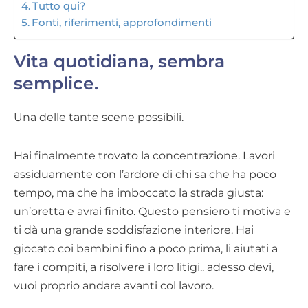
Tutto qui?
Fonti, riferimenti, approfondimenti
Vita quotidiana, sembra
semplice.
Una delle tante scene possibili.
Hai finalmente trovato la concentrazione. Lavori
assiduamente con l’ardore di chi sa che ha poco
tempo, ma che ha imboccato la strada giusta:
un’oretta e avrai finito. Questo pensiero ti motiva e
ti dà una grande soddisfazione interiore. Hai
giocato coi bambini fino a poco prima, li aiutati a
fare i compiti, a risolvere i loro litigi.. adesso devi,
vuoi proprio andare avanti col lavoro.