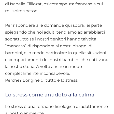
di Isabelle Filliozat, psicoterapeuta francese a cui
mi ispiro spesso.
Per rispondere alle domande qui sopra, lei parte
spiegando che noi adulti tendiamo ad arrabbiarci
soprattutto se i nostri genitori hanno talvolta
“mancato” di rispondere ai nostri bisogni di
bambini, e in modo particolare in quelle situazioni
e comportamenti dei nostri bambini che riattivano
la nostra storia. A volte anche in modo
completamente inconsapevole.
Perché? L’origine di tutto è lo stress.
Lo stress come antidoto alla calma
Lo stress è una reazione fisiologica di adattamento
al nostro ambiente.