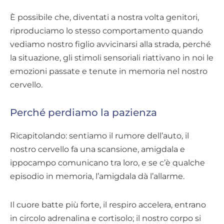
È possibile che, diventati a nostra volta genitori,
riproduciamo lo stesso comportamento quando
vediamo nostro figlio avvicinarsi alla strada, perché
la situazione, gli stimoli sensoriali riattivano in noi le
emozioni passate e tenute in memoria nel nostro
cervello.
Perché perdiamo la pazienza
Ricapitolando: sentiamo il rumore dell’auto, il
nostro cervello fa una scansione, amigdala e
ippocampo comunicano tra loro, e se c’è qualche
episodio in memoria, l’amigdala dà l’allarme.
Il cuore batte più forte, il respiro accelera, entrano
in circolo adrenalina e cortisolo; il nostro corpo si