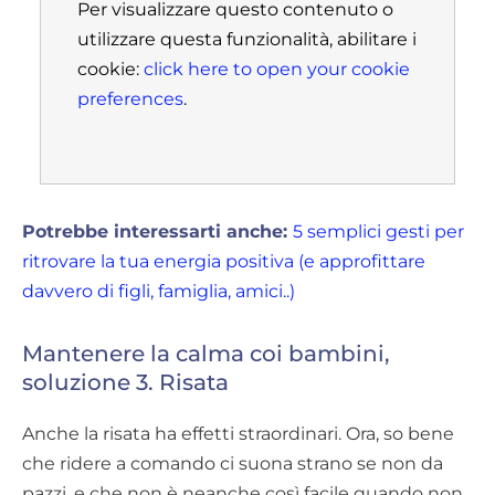
Per visualizzare questo contenuto o
utilizzare questa funzionalità, abilitare i
cookie:
click here to open your cookie
preferences
.
Potrebbe interessarti anche:
5 semplici gesti per
ritrovare la tua energia positiva (e approfittare
davvero di figli, famiglia, amici..)
Mantenere la calma coi bambini,
soluzione 3. Risata
Anche la risata ha effetti straordinari. Ora, so bene
che ridere a comando ci suona strano se non da
pazzi, e che non è neanche così facile quando non