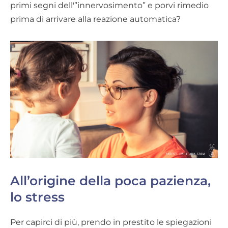
primi segni dell'”innervosimento” e porvi rimedio
prima di arrivare alla reazione automatica?
All’origine della poca pazienza,
lo stress
Per capirci di più, prendo in prestito le spiegazioni