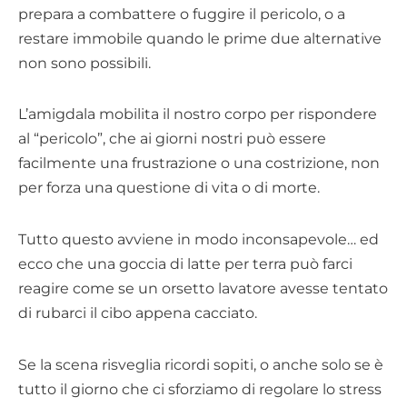
prepara a combattere o fuggire il pericolo, o a
restare immobile quando le prime due alternative
non sono possibili.
L’amigdala mobilita il nostro corpo per rispondere
al “pericolo”, che ai giorni nostri può essere
facilmente una frustrazione o una costrizione, non
per forza una questione di vita o di morte.
Tutto questo avviene in modo inconsapevole… ed
ecco che una goccia di latte per terra può farci
reagire come se un orsetto lavatore avesse tentato
di rubarci il cibo appena cacciato.
Se la scena risveglia ricordi sopiti, o anche solo se è
tutto il giorno che ci sforziamo di regolare lo stress