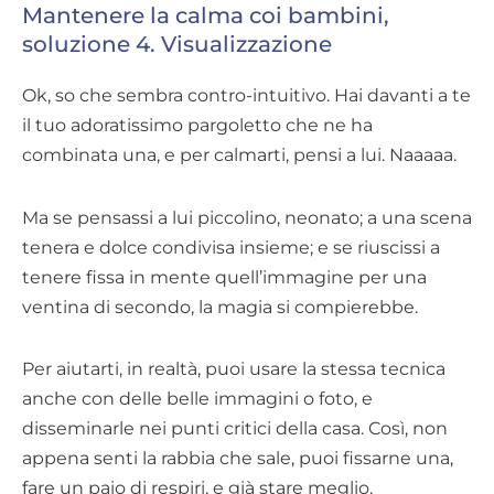
Mantenere la calma coi bambini,
soluzione 4. Visualizzazione
Ok, so che sembra contro-intuitivo. Hai davanti a te
il tuo adoratissimo pargoletto che ne ha
combinata una, e per calmarti, pensi a lui. Naaaaa.
Ma se pensassi a lui piccolino, neonato; a una scena
tenera e dolce condivisa insieme; e se riuscissi a
tenere fissa in mente quell’immagine per una
ventina di secondo, la magia si compierebbe.
Per aiutarti, in realtà, puoi usare la stessa tecnica
anche con delle belle immagini o foto, e
disseminarle nei punti critici della casa. Così, non
appena senti la rabbia che sale, puoi fissarne una,
fare un paio di respiri, e già stare meglio.