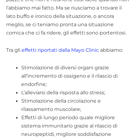
l’abbiamo mai fatto. Ma se riusciamo a trovare il
lato buffo e ironico della situazione, o ancora
meglio, se ci teniamo pronta una situazione
comica che ci fa ridere, gli effetti sono portentosi.
Tra gli
effetti riportati dalla Mayo Clinic
abbiamo:
Stimolazione di diversi organi grazie
all’incremento di ossigeno e il rilascio di
endorfine;
L’alleviarsi della risposta allo stress;
Stimolazione della circolazione e
rilassamento muscolare;
Effetti di lungo periodo quale migliore
sistema immunitario grazie al rilascio di
neuropeptidi, migliore soddisfazione