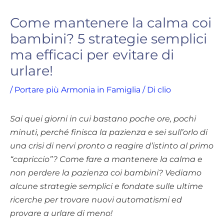
Come mantenere la calma coi
bambini? 5 strategie semplici
ma efficaci per evitare di
urlare!
/
Portare più Armonia in Famiglia
/ Di
clio
Sai quei giorni in cui bastano poche ore, pochi
minuti, perché finisca la pazienza e sei sull’orlo di
una crisi di nervi pronto a reagire d’istinto al primo
“capriccio”? Come fare a mantenere la calma e
non perdere la pazienza coi bambini? Vediamo
alcune strategie semplici e fondate sulle ultime
ricerche per trovare nuovi automatismi ed
provare a urlare di meno!