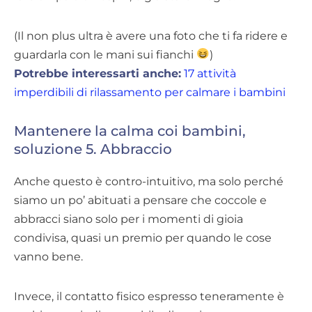
(Il non plus ultra è avere una foto che ti fa ridere e
guardarla con le mani sui fianchi
)
Potrebbe interessarti anche:
17 attività
imperdibili di rilassamento per calmare i bambini
Mantenere la calma coi bambini,
soluzione 5. Abbraccio
Anche questo è contro-intuitivo, ma solo perché
siamo un po’ abituati a pensare che coccole e
abbracci siano solo per i momenti di gioia
condivisa, quasi un premio per quando le cose
vanno bene.
Invece, il contatto fisico espresso teneramente è