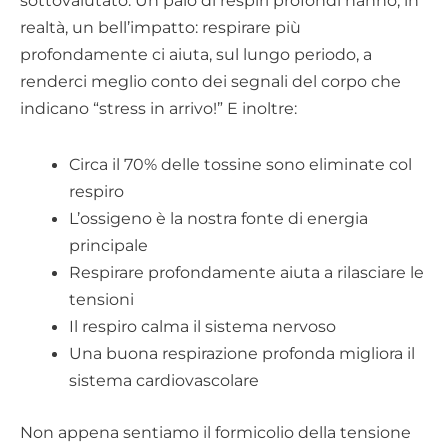
realtà, un bell’impatto: respirare più
profondamente ci aiuta, sul lungo periodo, a
renderci meglio conto dei segnali del corpo che
indicano “stress in arrivo!” E inoltre:
Circa il 70% delle tossine sono eliminate col
respiro
L’ossigeno è la nostra fonte di energia
principale
Respirare profondamente aiuta a rilasciare le
tensioni
Il respiro calma il sistema nervoso
Una buona respirazione profonda migliora il
sistema cardiovascolare
Non appena sentiamo il formicolio della tensione