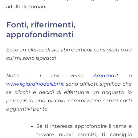
adulti di domani.
Fonti, riferimenti,
approfondimenti
Ecco un elenco di siti, libri e articoli consigliati o da
cui mi sono ispirata!
Nota : i link verso
Amazon.it
o
www.ilgiardinodeilibri.it
sono affiliati: significa che
se clicchi e decidi di effettuare un acquisto, io
percepisco una piccola commissione senza costi
aggiuntivi per te.
Se ti interessa approfondire il tema e
trovare nuovi esercizi, ti consiglio