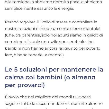
e la tensione, o abbiamo dormito poco, e abbiamo
semplicemente esaurito le energie.
Perché regolare il livello di stress e controllare le
nostre re-azioni richiede un certo sforzo mentale!
(Che, tra parentesi, solo noi adulti siamo in grado di
compiere: ci vuole uno sviluppo cerebrale che i
bambini non hanno ancora raggiunto per poterlo
fare, è bene tenerlo.. a mente!)
Le 5 soluzioni per mantenere la
calma coi bambini (o almeno
per provarci)
È ovvio che nel migliore dei mondi tu avresti
seguito tutte le raccomandazioni: dormito almeno