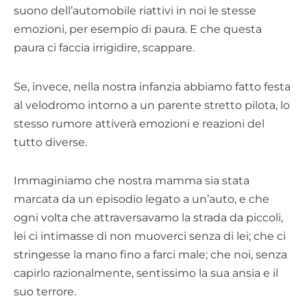
suono dell’automobile riattivi in noi le stesse
emozioni, per esempio di paura. E che questa
paura ci faccia irrigidire, scappare.
Se, invece, nella nostra infanzia abbiamo fatto festa
al velodromo intorno a un parente stretto pilota, lo
stesso rumore attiverà emozioni e reazioni del
tutto diverse.
Immaginiamo che nostra mamma sia stata
marcata da un episodio legato a un’auto, e che
ogni volta che attraversavamo la strada da piccoli,
lei ci intimasse di non muoverci senza di lei; che ci
stringesse la mano fino a farci male; che noi, senza
capirlo razionalmente, sentissimo la sua ansia e il
suo terrore.