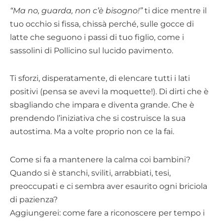
“Ma no, guarda, non c’è bisogno!”
ti dice mentre il
tuo occhio si fissa, chissà perché, sulle gocce di
latte che seguono i passi di tuo figlio, come i
sassolini di Pollicino sul lucido pavimento.
Ti sforzi, disperatamente, di elencare tutti i lati
positivi (pensa se avevi la moquette!). Di dirti che è
sbagliando che impara e diventa grande. Che è
prendendo l’iniziativa che si costruisce la sua
autostima. Ma a volte proprio non ce la fai.
Come si fa a mantenere la calma coi bambini?
Quando si è stanchi, sviliti, arrabbiati, tesi,
preoccupati e ci sembra aver esaurito ogni briciola
di pazienza?
Aggiungerei: come fare a riconoscere per tempo i