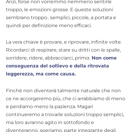
Anzi, forse non vorremmo nemmeno sentirle
troppo, le emozioni grosse. E queste soluzioni
sembrano troppo.. semplici, piccole, a portata e
quindi per definizione meno efficaci.
La vera chiave è provare, e riprovare, infinite volte.
Ricordarci di respirare, stare su dritti con le spalle,
sorridere, ridere, abbracciarci,
prima
.
Non come
conseguenza del sollievo e della ritrovata
leggerezza, ma come causa.
Finché non diventerà talmente naturale che non
ce ne accorgeremo più, che ci arrabbiamo di meno
e perdiamo meno la pazienza. Magari
continueremo a trovarle soluzioni troppo semplici,
ma loro avranno agito in sottofondo e
diventeranno, speriamo, parte integrante degli