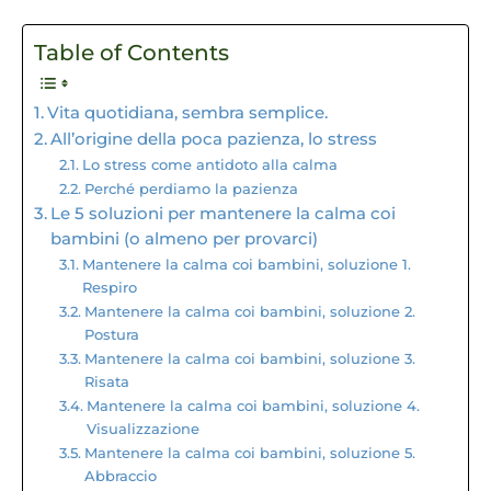
Table of Contents
Vita quotidiana, sembra semplice.
All’origine della poca pazienza, lo stress
Lo stress come antidoto alla calma
Perché perdiamo la pazienza
Le 5 soluzioni per mantenere la calma coi
bambini (o almeno per provarci)
Mantenere la calma coi bambini, soluzione 1.
Respiro
Mantenere la calma coi bambini, soluzione 2.
Postura
Mantenere la calma coi bambini, soluzione 3.
Risata
Mantenere la calma coi bambini, soluzione 4.
Visualizzazione
Mantenere la calma coi bambini, soluzione 5.
Abbraccio