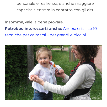
personale e resilienza, e anche maggiore
capacità a entrare in contatto con gli altri.
Insomma, vale la pena provare.
Potrebbe interessarti anche:
Ancora crisi ! Le 10
tecniche per calmarsi – per grandi e piccini