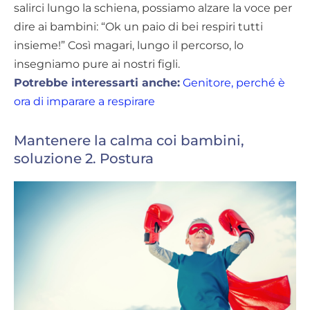
salirci lungo la schiena, possiamo alzare la voce per
dire ai bambini: “Ok un paio di bei respiri tutti
insieme!” Così magari, lungo il percorso, lo
insegniamo pure ai nostri figli.
Potrebbe interessarti anche:
Genitore, perché è
ora di imparare a respirare
Mantenere la calma coi bambini,
soluzione 2. Postura