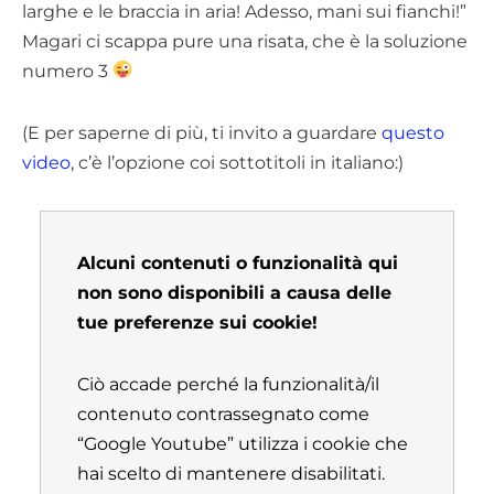
larghe e le braccia in aria! Adesso, mani sui fianchi!”
Magari ci scappa pure una risata, che è la soluzione
numero 3
(E per saperne di più, ti invito a guardare
questo
video
, c’è l’opzione coi sottotitoli in italiano:)
Alcuni contenuti o funzionalità qui
non sono disponibili a causa delle
tue preferenze sui cookie!
Ciò accade perché la funzionalità/il
contenuto contrassegnato come
“Google Youtube” utilizza i cookie che
hai scelto di mantenere disabilitati.