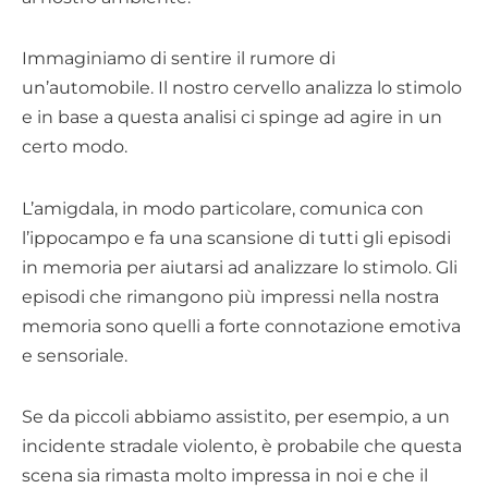
Immaginiamo di sentire il rumore di
un’automobile. Il nostro cervello analizza lo stimolo
e in base a questa analisi ci spinge ad agire in un
certo modo.
L’amigdala, in modo particolare, comunica con
l’ippocampo e fa una scansione di tutti gli episodi
in memoria per aiutarsi ad analizzare lo stimolo. Gli
episodi che rimangono più impressi nella nostra
memoria sono quelli a forte connotazione emotiva
e sensoriale.
Se da piccoli abbiamo assistito, per esempio, a un
incidente stradale violento, è probabile che questa
scena sia rimasta molto impressa in noi e che il