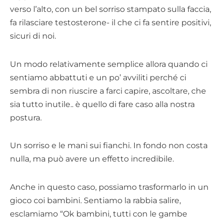
verso l’alto, con un bel sorriso stampato sulla faccia,
fa rilasciare testosterone- il che ci fa sentire positivi,
sicuri di noi.
Un modo relativamente semplice allora quando ci
sentiamo abbattuti e un po’ avviliti perché ci
sembra di non riuscire a farci capire, ascoltare, che
sia tutto inutile.. è quello di fare caso alla nostra
postura.
Un sorriso e le mani sui fianchi. In fondo non costa
nulla, ma può avere un effetto incredibile.
Anche in questo caso, possiamo trasformarlo in un
gioco coi bambini. Sentiamo la rabbia salire,
esclamiamo “Ok bambini, tutti con le gambe