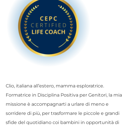
Clio, italiana all’estero, mamma esploratrice.
Formatrice in Disciplina Positiva per Genitori, la mia
missione è accompagnarti a urlare di meno e
sorridere di più, per trasformare le piccole e grandi
sfide del quotidiano coi bambini in opportunità di