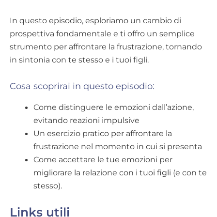
In questo episodio, esploriamo un cambio di
prospettiva fondamentale e ti offro un semplice
strumento per affrontare la frustrazione, tornando
in sintonia con te stesso e i tuoi figli.
Cosa scoprirai in questo episodio:
Come distinguere le emozioni dall’azione,
evitando reazioni impulsive
Un esercizio pratico per affrontare la
frustrazione nel momento in cui si presenta
Come accettare le tue emozioni per
migliorare la relazione con i tuoi figli (e con te
stesso).
Links utili