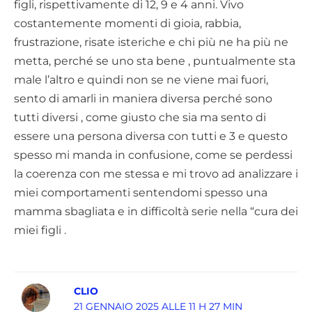
figli, rispettivamente di 12, 9 e 4 anni. Vivo
costantemente momenti di gioia, rabbia,
frustrazione, risate isteriche e chi più ne ha più ne
metta, perché se uno sta bene , puntualmente sta
male l’altro e quindi non se ne viene mai fuori,
sento di amarli in maniera diversa perché sono
tutti diversi , come giusto che sia ma sento di
essere una persona diversa con tutti e 3 e questo
spesso mi manda in confusione, come se perdessi
la coerenza con me stessa e mi trovo ad analizzare i
miei comportamenti sentendomi spesso una
mamma sbagliata e in difficoltà serie nella “cura dei
miei figli .
CLIO
21 GENNAIO 2025 ALLE 11 H 27 MIN