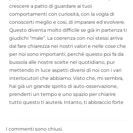
crescere a patto di guardare ai tuoi
comportamenti con curiosità, con la vogla di
conoscerti meglio e cosi, di imparare ed evolvere.
Questo diventa molto difficile se già in partenza ti
giudichi “male”. La coerenza con noi stessi arriva
dal fare chiarezza nei nostri valori e nelle cose che
per noi sono importanti, perché questo poi fa da
bussola alle nostre scelte nel quotidiano, pur
mettendo in luce aspetti diversi di noi con i vari
interlocutori che abbiamo. Visto che, mi sembra,
hai già un grande spirito di auto-osservazione,
prenderti un tempo e uno spazio per chiarire
tutto questo ti aiuterà. Intanto, ti abbraccio forte
I commenti sono chiusi.