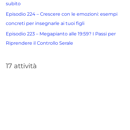
subito
Episodio 224 – Crescere con le emozioni: esempi
concreti per insegnarle ai tuoi figli
Episodio 223 – Megapianto alle 19:59? I Passi per
Riprendere il Controllo Serale
17 attività