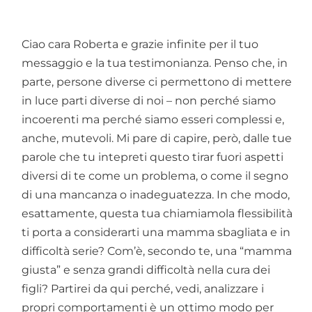
Ciao cara Roberta e grazie infinite per il tuo
messaggio e la tua testimonianza. Penso che, in
parte, persone diverse ci permettono di mettere
in luce parti diverse di noi – non perché siamo
incoerenti ma perché siamo esseri complessi e,
anche, mutevoli. Mi pare di capire, però, dalle tue
parole che tu intepreti questo tirar fuori aspetti
diversi di te come un problema, o come il segno
di una mancanza o inadeguatezza. In che modo,
esattamente, questa tua chiamiamola flessibilità
ti porta a considerarti una mamma sbagliata e in
difficoltà serie? Com’è, secondo te, una “mamma
giusta” e senza grandi difficoltà nella cura dei
figli? Partirei da qui perché, vedi, analizzare i
propri comportamenti è un ottimo modo per