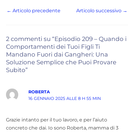
←
Articolo precedente
Articolo successivo
→
2 commenti su “Episodio 209 – Quando i
Comportamenti dei Tuoi Figli Ti
Mandano Fuori dai Gangheri: Una
Soluzione Semplice che Puoi Provare
Subito”
ROBERTA
16 GENNAIO 2025 ALLE 8 H 55 MIN
Grazie intanto per il tuo lavoro, e per l’aiuto
concreto che dai. Io sono Roberta, mamma di 3