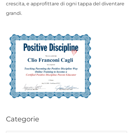
crescita, e approfittare di ogni tappa del diventare
grandi.
Categorie