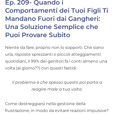
Ep. 209- Quando i
Comportamenti dei Tuoi Figli Ti
Mandano Fuori dai Gangheri:
Una Soluzione Semplice che
Puoi Provare Subito
Niente da fare, proprio non lo sopporti. Che siano
urla, risposte sprezzanti o piccoli atteggiamenti
quotidiani, il 99% dei genitori fa i conti almeno una
volta (al giorno??) con questi fastidi.
Il problema è che spesso questo poi porta a
reagire male a tua volta.
Come destreggiarsi nella gestione della
frustrazione, in modo da evitare reazioni impulsive?