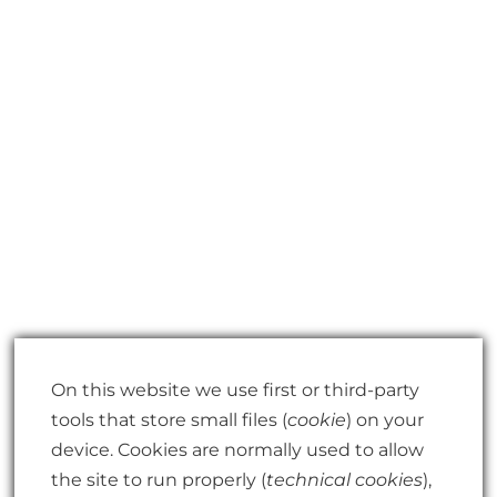
On this website we use first or third-party
tools that store small files (
cookie
) on your
device. Cookies are normally used to allow
the site to run properly (
technical cookies
),
Condizioni Generali di Vendita