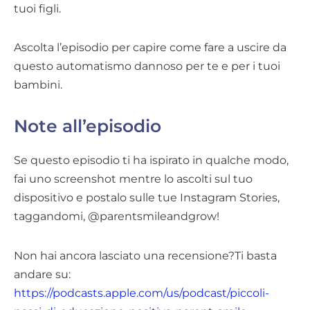
tuoi figli.
Ascolta l’episodio per capire come fare a uscire da
questo automatismo dannoso per te e per i tuoi
bambini.
Note all’episodio
Se questo episodio ti ha ispirato in qualche modo,
fai uno screenshot mentre lo ascolti sul tuo
dispositivo e postalo sulle tue Instagram Stories,
taggandomi, @parentsmileandgrow!
Non hai ancora lasciato una recensione?Ti basta
andare su:
https://podcasts.apple.com/us/podcast/piccoli-