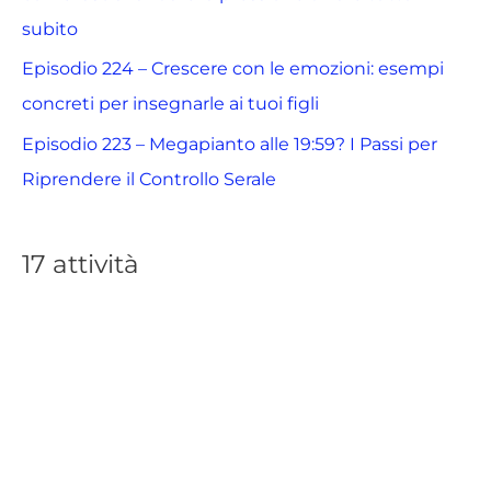
subito
Episodio 224 – Crescere con le emozioni: esempi
concreti per insegnarle ai tuoi figli
Episodio 223 – Megapianto alle 19:59? I Passi per
Riprendere il Controllo Serale
17 attività