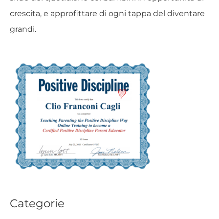
crescita, e approfittare di ogni tappa del diventare
grandi.
Categorie