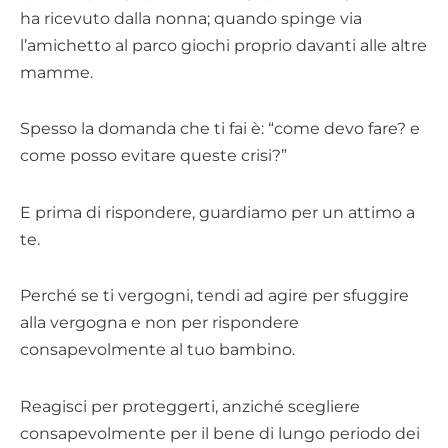
ha ricevuto dalla nonna; quando spinge via
l’amichetto al parco giochi proprio davanti alle altre
mamme.
Spesso la domanda che ti fai è: “come devo fare? e
come posso evitare queste crisi?”
E prima di rispondere, guardiamo per un attimo a
te.
Perché se ti vergogni, tendi ad agire per sfuggire
alla vergogna e non per rispondere
consapevolmente al tuo bambino.
Reagisci per proteggerti, anziché scegliere
consapevolmente per il bene di lungo periodo dei