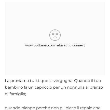
La proviamo tutti, quella vergogna. Quando il tuo
bambino fa un capriccio per un nonnulla al pranzo
di famiglia;
quando piange perché non gli piace il regalo che