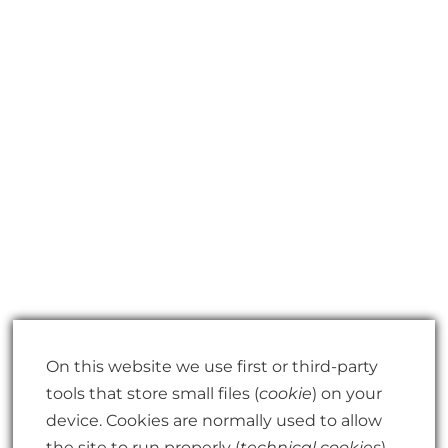
On this website we use first or third-party
tools that store small files (
cookie
) on your
device. Cookies are normally used to allow
the site to run properly (
technical cookies
),