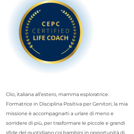
Clio, italiana all’estero, mamma esploratrice.
Formatrice in Disciplina Positiva per Genitori, la mia
missione è accompagnarti a urlare di meno e
sorridere di più, per trasformare le piccole e grandi
sfide del quotidiano coi bambini in opportunità di