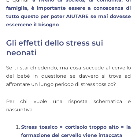
famiglia, è importante essere a conoscenza di
tutto questo per poter AIUTARE se mai dovesse
essercene il bisogno
.
Gli effetti dello stress sui
neonati
Se ti stai chiedendo, ma cosa succede al cervello
del bebè in questione se davvero si trova ad
affrontare un lungo periodo di stress tossico?
Per chi vuole una risposta schematica e
riassuntiva:
Stress tossico = cortisolo troppo alto = la
formazione del cervello viene intaccata