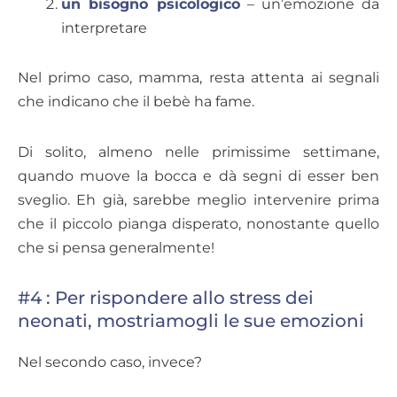
un bisogno psicologico
– un’emozione da
interpretare
Nel primo caso, mamma, resta attenta ai segnali
che indicano che il bebè ha fame.
Di solito, almeno nelle primissime settimane,
quando muove la bocca e dà segni di esser ben
sveglio. Eh già, sarebbe meglio intervenire prima
che il piccolo pianga disperato, nonostante quello
che si pensa generalmente!
#4 : Per rispondere allo stress dei
neonati, mostriamogli le sue emozioni
Nel secondo caso, invece?