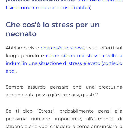
fisico come rimedio alle crisi di rabbia
)
Che cos’è lo stress per un
neonato
Abbiamo visto
che cos’è lo stress
, i suoi effetti sul
lungo periodo e
come siamo noi stessi a volte a
indurci in una situazione di stress elevato (cortisolo
alto)
.
Sembra assurdo pensare che una creaturina
appena nata possa già stressarsi, giusto?
Se ti dico “Stress”, probabilmente pensi alla
prossima riunione importante, all’aumento di
stipendio che vuoi chiedere, a come annunciare la