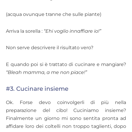
(acqua ovunque tranne che sulle piante)
Arriva la sorella :
“Ehi voglio innaffiare io!”
Non serve descrivere il risultato vero?
E quando poi si è trattato di cucinare e mangiare?
“Bleah mamma, a me non piace!”
#3. Cucinare insieme
Ok. Forse devo coinvolgerli di più nella
preparazione del cibo! Cuciniamo insieme?
Finalmente un giorno mi sono sentita pronta ad
affidare loro dei coltelli non troppo taglienti, dopo