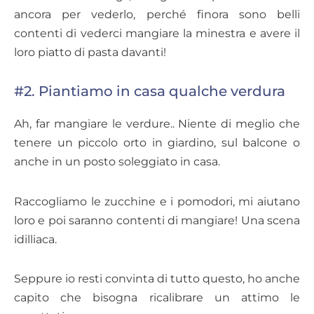
ancora per vederlo, perché finora sono belli
contenti di vederci mangiare la minestra e avere il
loro piatto di pasta davanti!
#2. Piantiamo in casa qualche verdura
Ah, far mangiare le verdure.. Niente di meglio che
tenere un piccolo orto in giardino, sul balcone o
anche in un posto soleggiato in casa.
Raccogliamo le zucchine e i pomodori, mi aiutano
loro e poi saranno contenti di mangiare! Una scena
idilliaca.
Seppure io resti convinta di tutto questo, ho anche
capito che bisogna ricalibrare un attimo le