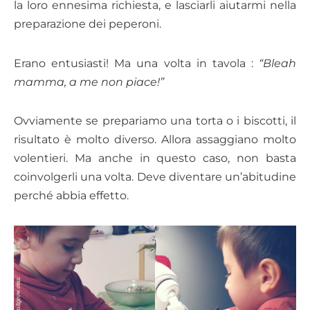
la loro ennesima richiesta, e lasciarli aiutarmi nella
preparazione dei peperoni.
Erano entusiasti! Ma una volta in tavola :
“Bleah
mamma, a me non piace!”
Ovviamente se prepariamo una torta o i biscotti, il
risultato è molto diverso. Allora assaggiano molto
volentieri. Ma anche in questo caso, non basta
coinvolgerli una volta. Deve diventare un’abitudine
perché abbia effetto.