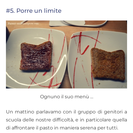
#5. Porre un limite
Ognuno il suo menù …
Un mattino parlavamo con il gruppo di genitori a
scuola delle nostre difficoltà, e in particolare quella
di affrontare il pasto in maniera serena per tutti.