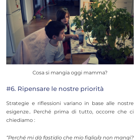
Cosa si mangia oggi mamma?
#6. Ripensare le nostre priorità
Strategie e riflessioni variano in base alle nostre
esigenze.. Perché prima di tutto, occorre che ci
chiediamo :
“Perché mi dà fastidio che mio figlio/a non mangi?