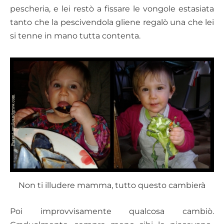
pescheria, e lei restò a fissare le vongole estasiata
tanto che la pescivendola gliene regalò una che lei
si tenne in mano tutta contenta.
Non ti illudere mamma, tutto questo cambierà
Poi improvvisamente qualcosa cambiò.