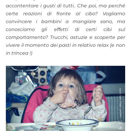
accontentare i gusti di tutti.. Che poi, ma perché
certe reazioni di fronte al cibo? Vogliamo
convincere i bambini a mangiare sano, ma
conosciamo gli effetti di certi cibi sul
comportamento? Trucchi, astuzie e scoperte per
vivere il momento dei pasti in relativo relax (e non
in trincea !)