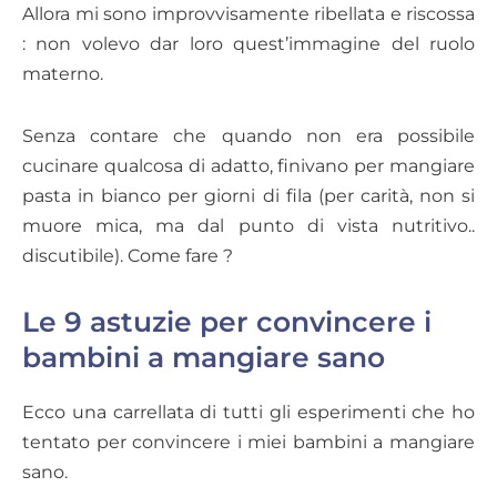
Allora mi sono improvvisamente ribellata e riscossa
: non volevo dar loro quest’immagine del ruolo
materno.
Senza contare che quando non era possibile
cucinare qualcosa di adatto, finivano per mangiare
pasta in bianco per giorni di fila (per carità, non si
muore mica, ma dal punto di vista nutritivo..
discutibile). Come fare ?
Le 9 astuzie per convincere i
bambini a mangiare sano
Ecco una carrellata di tutti gli esperimenti che ho
tentato per convincere i miei bambini a mangiare
sano.