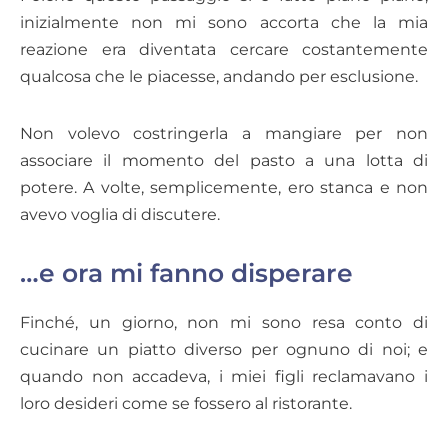
inizialmente non mi sono accorta che la mia
reazione era diventata cercare costantemente
qualcosa che le piacesse, andando per esclusione.
Non volevo costringerla a mangiare per non
associare il momento del pasto a una lotta di
potere. A volte, semplicemente, ero stanca e non
avevo voglia di discutere.
…e ora mi fanno disperare
Finché, un giorno, non mi sono resa conto di
cucinare un piatto diverso per ognuno di noi; e
quando non accadeva, i miei figli reclamavano i
loro desideri come se fossero al ristorante.