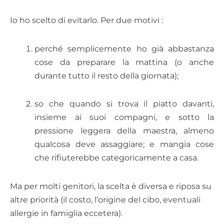
Io ho scelto di evitarlo. Per due motivi :
perché semplicemente ho già abbastanza
cose da preparare la mattina (o anche
durante tutto il resto della giornata);
so che quando si trova il piatto davanti,
insieme ai suoi compagni, e sotto la
pressione leggera della maestra, almeno
qualcosa deve assaggiare; e mangia cose
che rifiuterebbe categoricamente a casa.
Ma per molti genitori, la scelta è diversa e riposa su
altre priorità (il costo, l’origine del cibo, eventuali
allergie in famiglia eccetera).