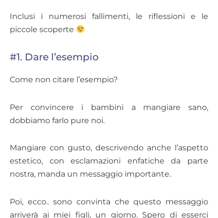
Inclusi i numerosi fallimenti, le riflessioni e le
piccole scoperte
#1. Dare l’esempio
Come non citare l’esempio?
Per convincere i bambini a mangiare sano,
dobbiamo farlo pure noi.
Mangiare con gusto, descrivendo anche l’aspetto
estetico, con esclamazioni enfatiche da parte
nostra, manda un messaggio importante.
Poi, ecco.. sono convinta che questo messaggio
arriverà ai miei figli, un giorno. Spero di esserci