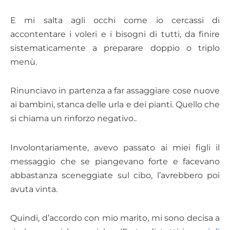
E mi salta agli occhi come io cercassi di
accontentare i voleri e i bisogni di tutti, da finire
sistematicamente a preparare doppio o triplo
menù.
Rinunciavo in partenza a far assaggiare cose nuove
ai bambini, stanca delle urla e dei pianti. Quello che
si chiama un rinforzo negativo..
Involontariamente, avevo passato ai miei figli il
messaggio che se piangevano forte e facevano
abbastanza sceneggiate sul cibo, l’avrebbero poi
avuta vinta.
Quindi, d’accordo con mio marito, mi sono decisa a