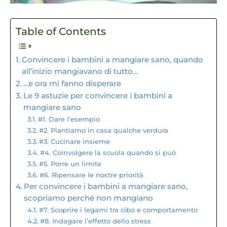
Table of Contents
Convincere i bambini a mangiare sano, quando
all’inizio mangiavano di tutto…
…e ora mi fanno disperare
Le 9 astuzie per convincere i bambini a
mangiare sano
#1. Dare l’esempio
#2. Piantiamo in casa qualche verdura
#3. Cucinare insieme
#4. Coinvolgere la scuola quando si può
#5. Porre un limite
#6. Ripensare le nostre priorità
Per convincere i bambini a mangiare sano,
scopriamo perché non mangiano
#7. Scoprire i legami tra cibo e comportamento
#8. Indagare l’effetto dello stress