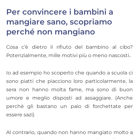
Per convincere i bambini a
mangiare sano, scopriamo
perché non mangiano
Cosa c’è dietro il rifiuto del bambino al cibo?
Potenzialmente, mille motivi più o meno nascosti..
Io ad esempio ho scoperto che quando a scuola ci
sono piatti che piacciono loro particolarmente, la
sera non hanno molta fame, ma sono di buon
umore e meglio disposti ad assaggiare. (Anche
perché gli bastano un paio di forchettate per
essere sazi).
Al contrario, quando non hanno mangiato molto a