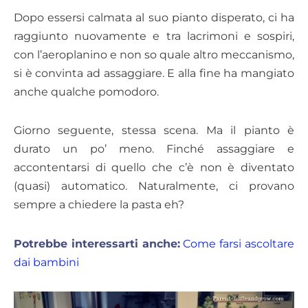
Dopo essersi calmata al suo pianto disperato, ci ha
raggiunto nuovamente e tra lacrimoni e sospiri,
con l’aeroplanino e non so quale altro meccanismo,
si è convinta ad assaggiare. E alla fine ha mangiato
anche qualche pomodoro.
Giorno seguente, stessa scena. Ma il pianto è
durato un po’ meno. Finché assaggiare e
accontentarsi di quello che c’è non è diventato
(quasi) automatico. Naturalmente, ci provano
sempre a chiedere la pasta eh?
Potrebbe interessarti anche:
Come farsi ascoltare
dai bambini