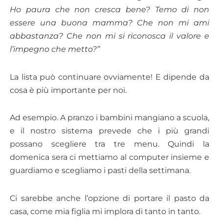
Ho paura che non cresca bene? Temo di non
essere una buona mamma? Che non mi ami
abbastanza? Che non mi si riconosca il valore e
l’impegno che metto?”
La lista può continuare ovviamente! E dipende da
cosa è più importante per noi.
Ad esempio. A pranzo i bambini mangiano a scuola,
e il nostro sistema prevede che i più grandi
possano scegliere tra tre menu. Quindi la
domenica sera ci mettiamo al computer insieme e
guardiamo e scegliamo i pasti della settimana.
Ci sarebbe anche l’opzione di portare il pasto da
casa, come mia figlia mi implora di tanto in tanto.