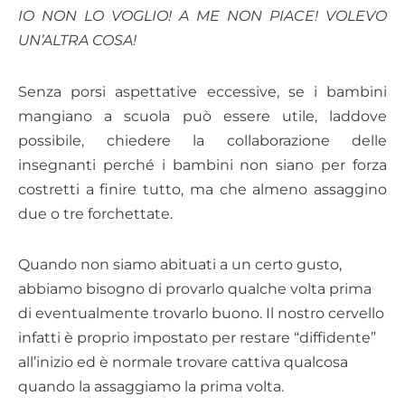
IO NON LO VOGLIO! A ME NON PIACE! VOLEVO
UN’ALTRA COSA!
Senza porsi aspettative eccessive, se i bambini
mangiano a scuola può essere utile, laddove
possibile, chiedere la collaborazione delle
insegnanti perché i bambini non siano per forza
costretti a finire tutto, ma che almeno assaggino
due o tre forchettate.
Quando non siamo abituati a un certo gusto,
abbiamo bisogno di provarlo qualche volta prima
di eventualmente trovarlo buono. Il nostro cervello
infatti è proprio impostato per restare “diffidente”
all’inizio ed è normale trovare cattiva qualcosa
quando la assaggiamo la prima volta.