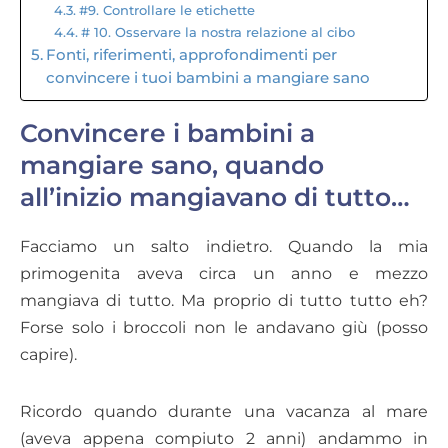
#9. Controllare le etichette
# 10. Osservare la nostra relazione al cibo
Fonti, riferimenti, approfondimenti per
convincere i tuoi bambini a mangiare sano
Convincere i bambini a
mangiare sano, quando
all’inizio mangiavano di tutto…
Facciamo un salto indietro. Quando la mia
primogenita aveva circa un anno e mezzo
mangiava di tutto. Ma proprio di tutto tutto eh?
Forse solo i broccoli non le andavano giù (posso
capire).
Ricordo quando durante una vacanza al mare
(aveva appena compiuto 2 anni) andammo in