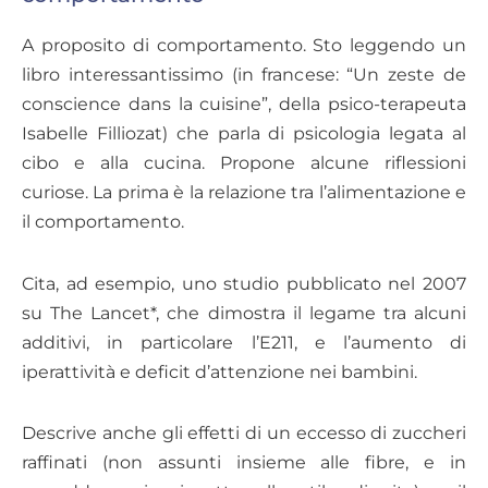
A proposito di comportamento. Sto leggendo un
libro interessantissimo (in francese: “Un zeste de
conscience dans la cuisine”, della psico-terapeuta
Isabelle Filliozat) che parla di psicologia legata al
cibo e alla cucina. Propone alcune riflessioni
curiose. La prima è la relazione tra l’alimentazione e
il comportamento.
Cita, ad esempio, uno studio pubblicato nel 2007
su The Lancet*, che dimostra il legame tra alcuni
additivi, in particolare l’E211, e l’aumento di
iperattività e deficit d’attenzione nei bambini.
Descrive anche gli effetti di un eccesso di zuccheri
raffinati (non assunti insieme alle fibre, e in