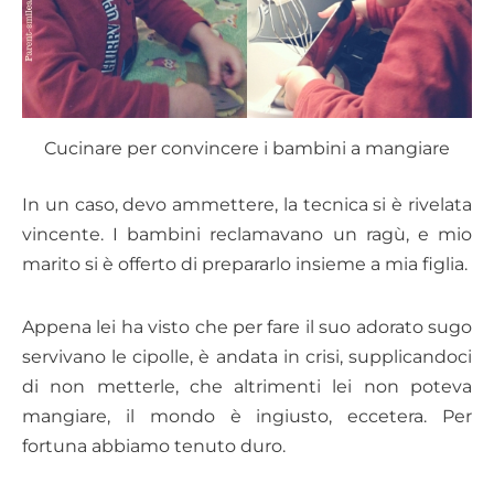
Cucinare per convincere i bambini a mangiare
In un caso, devo ammettere, la tecnica si è rivelata
vincente. I bambini reclamavano un ragù, e mio
marito si è offerto di prepararlo insieme a mia figlia.
Appena lei ha visto che per fare il suo adorato sugo
servivano le cipolle, è andata in crisi, supplicandoci
di non metterle, che altrimenti lei non poteva
mangiare, il mondo è ingiusto, eccetera. Per
fortuna abbiamo tenuto duro.