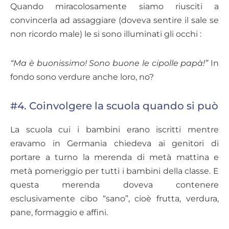
Quando miracolosamente siamo riusciti a
convincerla ad assaggiare (doveva sentire il sale se
non ricordo male) le si sono illuminati gli occhi :
“Ma è buonissimo! Sono buone le cipolle papà!”
In
fondo sono verdure anche loro, no?
#4. Coinvolgere la scuola quando si può
La scuola cui i bambini erano iscritti mentre
eravamo in Germania chiedeva ai genitori di
portare a turno la merenda di metà mattina e
metà pomeriggio per tutti i bambini della classe. E
questa merenda doveva contenere
esclusivamente cibo “sano”, cioè frutta, verdura,
pane, formaggio e affini.