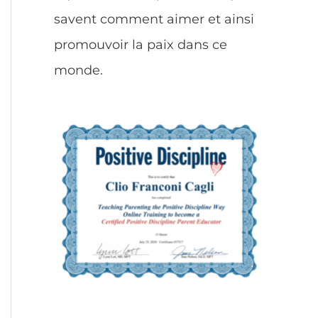
savent comment aimer et ainsi
promouvoir la paix dans ce
monde.