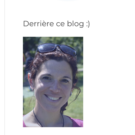
Derrière ce blog :)