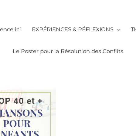
nce ici
EXPÉRIENCES & RÉFLEXIONS
T
Le Poster pour la Résolution des Conflits