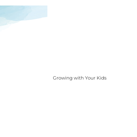
Growing with Your Kids