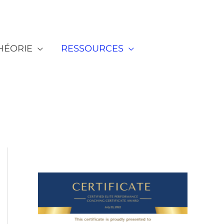
HÉORIE
RESSOURCES