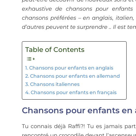
exhaustive de chansons pour enfants 
chansons préférées – en anglais, italien,
d’autres peuvent te surprendre .. Il est t
Table of Contents
Chansons pour enfants en anglais
Chansons pour enfants en allemand
Chansons italiennes
Chansons pour enfants en français
Chansons pour enfants en 
Tu connais déjà Raffi?! Tu es jamais par
rencontré un crocodile devant l’ascenseur