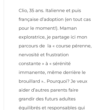
Clio, 35 ans. Italienne et puis
française d’adoption (en tout cas
pour le moment!). Maman
exploratrice, je partage ici mon
parcours de la « course pérenne,
nervosité et frustration
constante » à « sérénité
immanente, même derrière le
brouillard ».. Pourquoi? Je veux
aider d’autres parents faire
grandir des futurs adultes
équilibrés et responsables qui