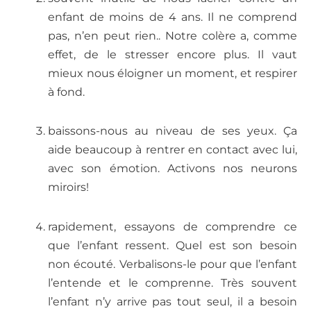
enfant de moins de 4 ans. Il ne comprend
pas, n’en peut rien.. Notre colère a, comme
effet, de le stresser encore plus. Il vaut
mieux nous éloigner un moment, et respirer
à fond.
baissons-nous au niveau de ses yeux. Ça
aide beaucoup à rentrer en contact avec lui,
avec son émotion. Activons nos neurons
miroirs!
rapidement, essayons de comprendre ce
que l’enfant ressent. Quel est son besoin
non écouté. Verbalisons-le pour que l’enfant
l’entende et le comprenne. Très souvent
l’enfant n’y arrive pas tout seul, il a besoin