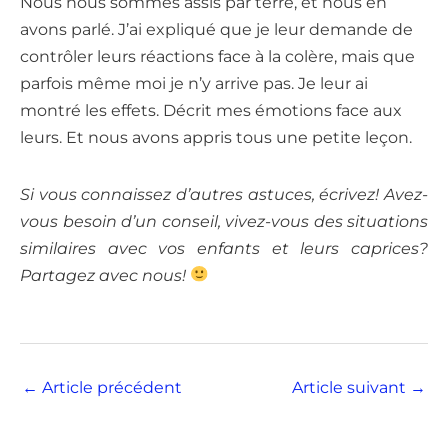
Nous nous sommes assis par terre, et nous en
avons parlé. J’ai expliqué que je leur demande de
contrôler leurs réactions face à la colère, mais que
parfois même moi je n’y arrive pas. Je leur ai
montré les effets. Décrit mes émotions face aux
leurs. Et nous avons appris tous une petite leçon.
Si vous connaissez d’autres astuces, écrivez! Avez-
vous besoin d’un conseil, vivez-vous des situations
similaires avec vos enfants et leurs caprices?
Partagez avec nous!
←
Article précédent
Article suivant
→