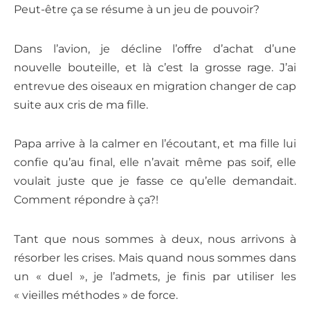
Peut-être ça se résume à un jeu de pouvoir?
Dans l’avion, je décline l’offre d’achat d’une
nouvelle bouteille, et là c’est la grosse rage. J’ai
entrevue des oiseaux en migration changer de cap
suite aux cris de ma fille.
Papa arrive à la calmer en l’écoutant, et ma fille lui
confie qu’au final, elle n’avait même pas soif, elle
voulait juste que je fasse ce qu’elle demandait.
Comment répondre à ça?!
Tant que nous sommes à deux, nous arrivons à
résorber les crises. Mais quand nous sommes dans
un « duel », je l’admets, je finis par utiliser les
« vieilles méthodes » de force.