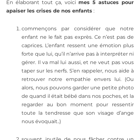
En élaborant tout ça, voici
mes 5 astuces pour
apaiser les crises de nos enfants
:
commençons par considérer que notre
enfant ne le fait pas exprès. Ce n’est pas de
caprices. L’enfant ressent une émotion plus
forte que lui, qu’il n’arrive pas à interpréter ni
gérer. Il va mal lui aussi, et ne veut pas vous
taper sur les nerfs. S’en rappeler, nous aide à
retrouver notre empathie envers lui. (Ou
alors, nous pouvons garder une petite photo
de quand il était bébé dans nos poches, et la
regarder au bon moment pour ressentir
toute la tendresse que son visage d’ange
nous évoquait..)
souvent inutile de nous fâcher contre un