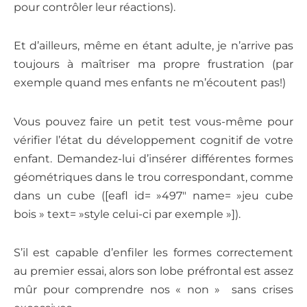
pour contrôler leur réactions).
Et d’ailleurs, même en étant adulte, je n’arrive pas
toujours à maîtriser ma propre frustration (par
exemple quand mes enfants ne m’écoutent pas!)
Vous pouvez faire un petit test vous-même pour
vérifier l’état du développement cognitif de votre
enfant. Demandez-lui d’insérer différentes formes
géométriques dans le trou correspondant, comme
dans un cube ([eafl id= »497″ name= »jeu cube
bois » text= »style celui-ci par exemple »]).
S’il est capable d’enfiler les formes correctement
au premier essai, alors son lobe préfrontal est assez
mûr pour comprendre nos « non » sans crises