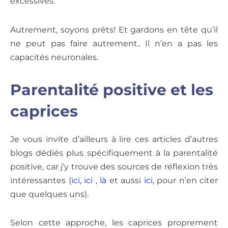
excessives.
Autrement, soyons prêts! Et gardons en tête qu’il
ne peut pas faire autrement.. Il n’en a pas les
capacités neuronales.
Parentalité positive et les
caprices
Je vous invite d’ailleurs à lire ces articles d’autres
blogs dédiés plus spécifiquement à la parentalité
positive, car j’y trouve des sources de réflexion très
intéressantes (
ici
,
ici
,
là
et aussi
ici
, pour n’en citer
que quelques uns).
Selon cette approche, les caprices proprement