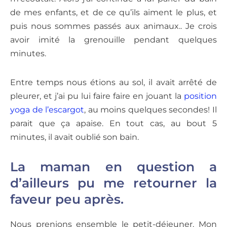
de mes enfants, et de ce qu’ils aiment le plus, et
puis nous sommes passés aux animaux.. Je crois
avoir imité la grenouille pendant quelques
minutes.
Entre temps nous étions au sol, il avait arrêté de
pleurer, et j’ai pu lui faire faire en jouant la
position
yoga de l’escargot
, au moins quelques secondes! Il
parait que ça apaise. En tout cas, au bout 5
minutes, il avait oublié son bain.
La maman en question a
d’ailleurs pu me retourner la
faveur peu après.
Nous prenions ensemble le petit-déjeuner. Mon