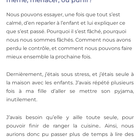
Nous pouvons essayer, une fois que tout s’est
calmé, d’en reparler à l’enfant et lui expliquer ce
que s’est passé. Pourquoi il s’est fâché, pourquoi
nous nous sommes fâchés. Comment nous avons
perdu le contrôle, et comment nous pouvons faire
mieux ensemble la prochaine fois.
Dernièrement, j’étais sous stress, et j’étais seule à
la maison avec les enfants. J’avais répété plusieurs
fois à ma fille d’aller se mettre son pyjama,
inutilement.
J’avais besoin qu’elle y aille toute seule, pour
pouvoir finir de ranger la cuisine.. Ainsi, nous
aurions donc pu passer plus de temps à lire des