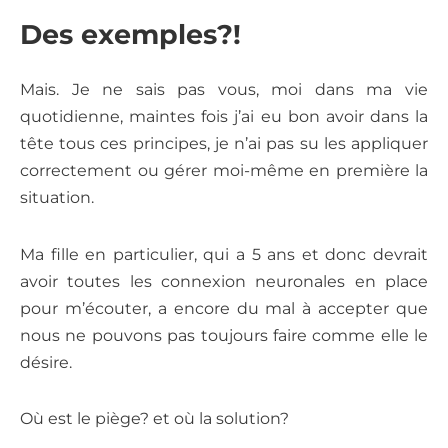
Des exemples?!
Mais. Je ne sais pas vous, moi dans ma vie
quotidienne, maintes fois j’ai eu bon avoir dans la
tête tous ces principes, je n’ai pas su les appliquer
correctement ou gérer moi-même en première la
situation.
Ma fille en particulier, qui a 5 ans et donc devrait
avoir toutes les connexion neuronales en place
pour m’écouter, a encore du mal à accepter que
nous ne pouvons pas toujours faire comme elle le
désire.
Où est le piège? et où la solution?