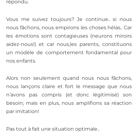
répondu.
Vous me suivez toujours? Je continue.. si nous
nous fâchons, nous empirons les choses hélas.. Car
les émotions sont contagieuses (neurons miroirs
aidez-nous!) et car nous,les parents, constituons
un modèle de comportement fondamental pour
nos enfants.
Alors non seulement quand nous nous fâchons,
nous lançons claire et fort le message que nous
n’avons pas compris (et donc légitimisé) son
besoin; mais en plus, nous amplifions sa réaction
par imitation!
Pas tout à fait une situation optimale..