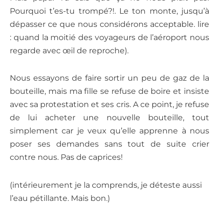
Pourquoi t’es-tu trompé?!
. Le ton monte, jusqu’à
dépasser ce que nous considérons acceptable. lire
: quand la moitié des voyageurs de l’aéroport nous
regarde avec œil de reproche).
Nous essayons de faire sortir un peu de gaz de la
bouteille, mais ma fille se refuse de boire et insiste
avec sa protestation et ses cris. A ce point, je refuse
de lui acheter une nouvelle bouteille, tout
simplement car je veux qu’elle apprenne à nous
poser ses demandes sans tout de suite crier
contre nous. Pas de caprices!
(intérieurement je la comprends, je déteste aussi
l’eau pétillante. Mais bon.)