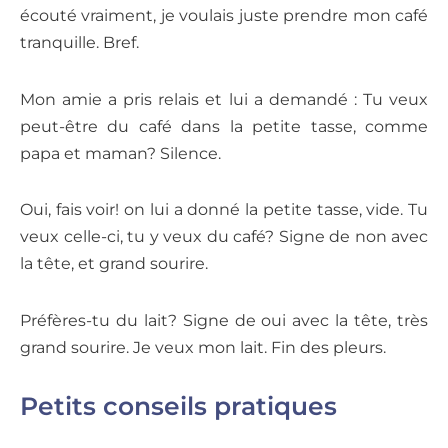
écouté vraiment, je voulais juste prendre mon café
tranquille. Bref.
Mon amie a pris relais et lui a demandé :
Tu veux
peut-être du café dans la petite tasse, comme
papa et maman?
Silence.
Oui, fais voir!
on lui a donné la petite tasse, vide.
Tu
veux celle-ci, tu y veux du café?
Signe de non avec
la tête, et grand sourire.
Préfères-tu du lait?
Signe de oui avec la tête, très
grand sourire.
Je veux mon lait
. Fin des pleurs.
Petits conseils pratiques