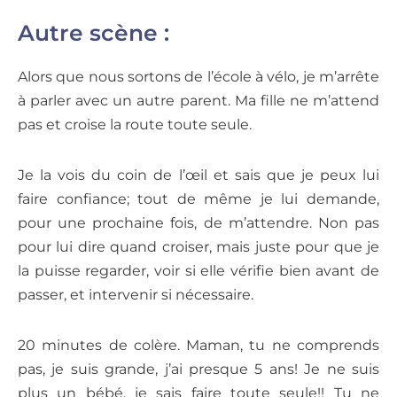
Autre scène :
Alors que nous sortons de l’école à vélo, je m’arrête
à parler avec un autre parent. Ma fille ne m’attend
pas et croise la route toute seule.
Je la vois du coin de l’œil et sais que je peux lui
faire confiance; tout de même je lui demande,
pour une prochaine fois, de m’attendre. Non pas
pour lui dire quand croiser, mais juste pour que je
la puisse regarder, voir si elle vérifie bien avant de
passer, et intervenir si nécessaire.
20 minutes de colère.
Maman, tu ne comprends
pas, je suis grande, j’ai presque 5 ans! Je ne suis
plus un bébé, je sais faire toute seule!! Tu ne