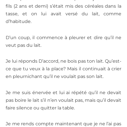
fils (2 ans et demi) s’était mis des céréales dans la
tasse, et on lui avait versé du lait, comme
d’habitude.
D’un coup, il commence à pleurer et dire qu’il ne
veut pas du lait.
Je lui réponds
D’accord, ne bois pas ton lait. Qu’est-
ce que tu veux à la place?
Mais il continuait à crier
en pleurnichant qu’il ne voulait pas son lait.
Je me suis énervée et lui ai répété qu’il ne devait
pas boire le lait s’il n’en voulait pas, mais qu’il devait
faire silence ou quitter la table.
Je me rends compte maintenant que je ne l’ai pas