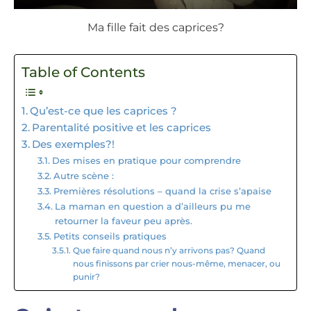
Ma fille fait des caprices?
Table of Contents
Qu’est-ce que les caprices ?
Parentalité positive et les caprices
Des exemples?!
Des mises en pratique pour comprendre
Autre scène :
Premières résolutions – quand la crise s’apaise
La maman en question a d’ailleurs pu me
retourner la faveur peu après.
Petits conseils pratiques
Que faire quand nous n’y arrivons pas? Quand
nous finissons par crier nous-même, menacer, ou
punir?