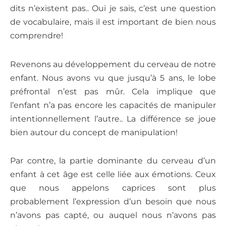
dits n’existent pas.. Oui je sais, c’est une question
de vocabulaire, mais il est important de bien nous
comprendre!
Revenons au développement du cerveau de notre
enfant. Nous avons vu que jusqu’à 5 ans, le lobe
préfrontal n’est pas mûr. Cela implique que
l’enfant n’a pas encore les capacités de manipuler
intentionnellement l’autre.. La différence se joue
bien autour du concept de manipulation!
Par contre, la partie dominante du cerveau d’un
enfant à cet âge est celle liée aux émotions. Ceux
que nous appelons caprices sont plus
probablement l’expression d’un besoin que nous
n’avons pas capté, ou auquel nous n’avons pas