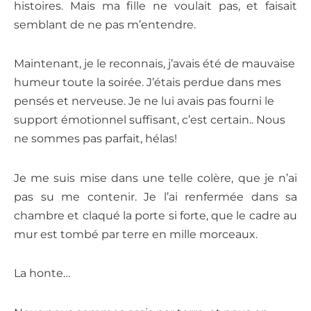
histoires. Mais ma fille ne voulait pas, et faisait
semblant de ne pas m’entendre.
Maintenant, je le reconnais, j’avais été de mauvaise
humeur toute la soirée. J’étais perdue dans mes
pensés et nerveuse. Je ne lui avais pas fourni le
support émotionnel suffisant, c’est certain.. Nous
ne sommes pas parfait, hélas!
Je me suis mise dans une telle colère, que je n’ai
pas su me contenir. Je l’ai renfermée dans sa
chambre et claqué la porte si forte, que le cadre au
mur est tombé par terre en mille morceaux.
La honte…