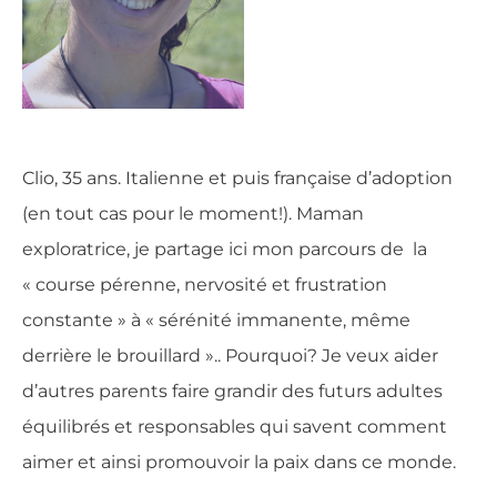
Clio, 35 ans. Italienne et puis française d’adoption
(en tout cas pour le moment!). Maman
exploratrice, je partage ici mon parcours de la
« course pérenne, nervosité et frustration
constante » à « sérénité immanente, même
derrière le brouillard ».. Pourquoi? Je veux aider
d’autres parents faire grandir des futurs adultes
équilibrés et responsables qui savent comment
aimer et ainsi promouvoir la paix dans ce monde.