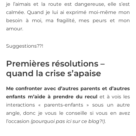
je l’aimais et la route est dangereuse, elle s’est
calmée. Quand je lui ai exprimé moi-même mon
besoin à moi, ma fragilité, mes peurs et mon
amour.
Suggestions??!
Premières résolutions –
quand la crise s’apaise
Me confronter avec d’autres parents et d’autres
enfants m’aide à prendre du
recul
et à vois les
interactions « parents-enfants » sous un autre
angle, donc je vous le conseille si vous en avez
l’occasion
(pourquoi pas ici sur ce blog?!)
.