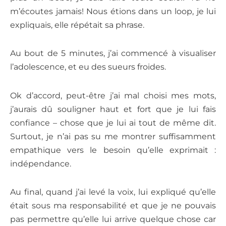
m’écoutes jamais!
Nous étions dans un loop, je lui
expliquais, elle répétait sa phrase.
Au bout de 5 minutes, j’ai commencé à visualiser
l’adolescence, et eu des sueurs froides.
Ok d’accord, peut-être j’ai mal choisi mes mots,
j’aurais dû souligner haut et fort que je lui fais
confiance – chose que je lui ai tout de même dit.
Surtout, je n’ai pas su me montrer suffisamment
empathique vers le besoin qu’elle exprimait :
indépendance.
Au final, quand j’ai levé la voix, lui expliqué qu’elle
était sous ma responsabilité et que je ne pouvais
pas permettre qu’elle lui arrive quelque chose car