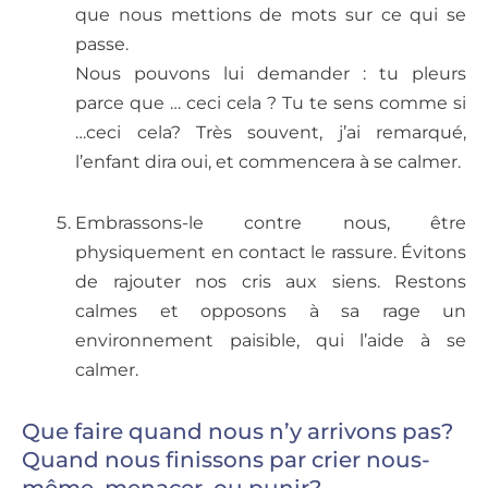
que nous mettions de mots sur ce qui se
passe.
Nous pouvons lui demander : tu pleurs
parce que … ceci cela ? Tu te sens comme si
…ceci cela? Très souvent, j’ai remarqué,
l’enfant dira oui, et commencera à se calmer.
Embrassons-le contre nous, être
physiquement en contact le rassure. Évitons
de rajouter nos cris aux siens. Restons
calmes et opposons à sa rage un
environnement paisible, qui l’aide à se
calmer.
Que faire quand nous n’y arrivons pas?
Quand nous finissons par crier nous-
même, menacer, ou punir?