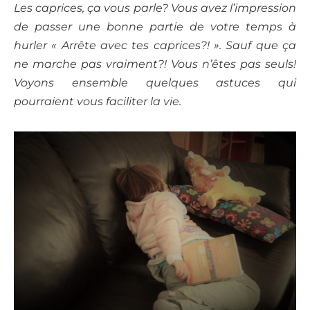
Les caprices, ça vous parle? Vous avez l’impression
de passer une bonne partie de votre temps à
hurler « Arrête avec tes caprices?! ». Sauf que ça
ne marche pas vraiment?! Vous n’êtes pas seuls!
Voyons ensemble quelques astuces qui
pourraient vous faciliter la vie.