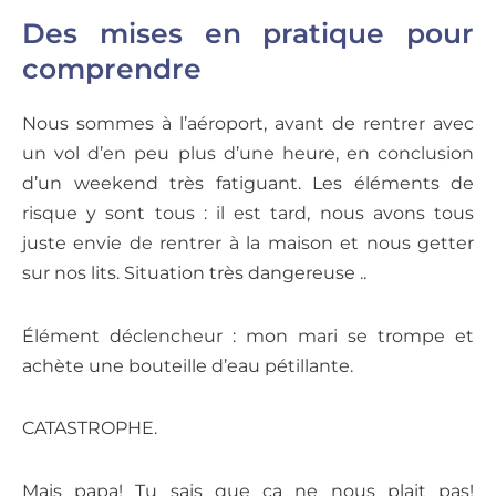
Des mises en pratique pour
comprendre
Nous sommes à l’aéroport, avant de rentrer avec
un vol d’en peu plus d’une heure, en conclusion
d’un weekend très fatiguant. Les éléments de
risque y sont tous : il est tard, nous avons tous
juste envie de rentrer à la maison et nous getter
sur nos lits. Situation très dangereuse ..
Élément déclencheur : mon mari se trompe et
achète une bouteille d’eau pétillante.
CATASTROPHE.
Mais papa! Tu sais que ça ne nous plait pas!