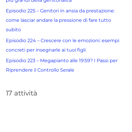
più grandi della genitorialità
Episodio 225 – Genitori in ansia da prestazione:
come lasciar andare la pressione di fare tutto
subito
Episodio 224 – Crescere con le emozioni: esempi
concreti per insegnarle ai tuoi figli
Episodio 223 – Megapianto alle 19:59? I Passi per
Riprendere il Controllo Serale
17 attività