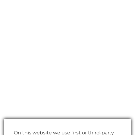
On this website we use first or third-party