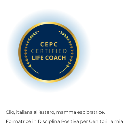
Clio, italiana all’estero, mamma esploratrice.
Formatrice in Disciplina Positiva per Genitori, la mia