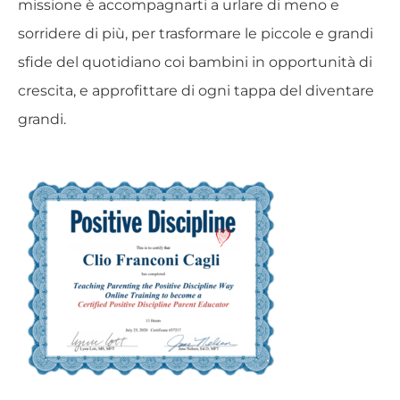
missione è accompagnarti a urlare di meno e
sorridere di più, per trasformare le piccole e grandi
sfide del quotidiano coi bambini in opportunità di
crescita, e approfittare di ogni tappa del diventare
grandi.