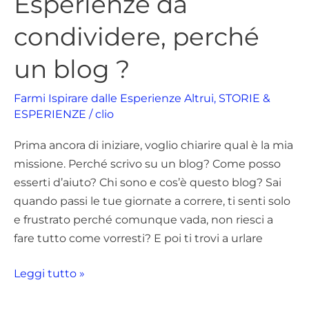
Esperienze da
condividere, perché
un blog ?
Farmi Ispirare dalle Esperienze Altrui
,
STORIE &
ESPERIENZE
/
clio
Prima ancora di iniziare, voglio chiarire qual è la mia
missione. Perché scrivo su un blog? Come posso
esserti d’aiuto? Chi sono e cos’è questo blog? Sai
quando passi le tue giornate a correre, ti senti solo
e frustrato perché comunque vada, non riesci a
fare tutto come vorresti? E poi ti trovi a urlare
Leggi tutto »