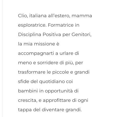
Clio, italiana all’estero, mamma
esploratrice. Formatrice in
Disciplina Positiva per Genitori,
la mia missione è
accompagnarti a urlare di
meno e sorridere di più, per
trasformare le piccole e grandi
sfide del quotidiano coi
bambini in opportunità di
crescita, e approfittare di ogni
tappa del diventare grandi.