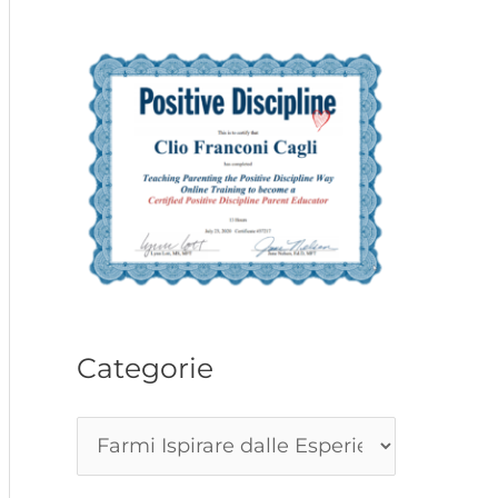
Categorie