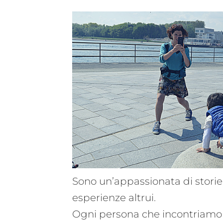
Sono un’appassionata di storie,
esperienze altrui.
Ogni persona che incontriamo 