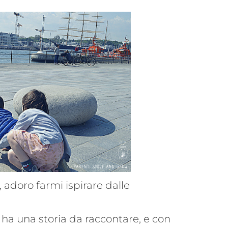
 adoro farmi ispirare dalle
ha una storia da raccontare, e con