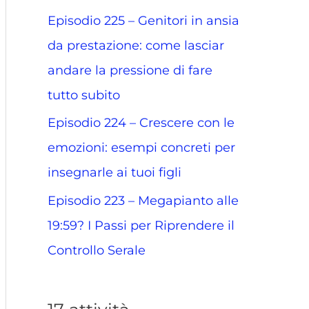
Episodio 225 – Genitori in ansia
da prestazione: come lasciar
andare la pressione di fare
tutto subito
Episodio 224 – Crescere con le
emozioni: esempi concreti per
insegnarle ai tuoi figli
Episodio 223 – Megapianto alle
19:59? I Passi per Riprendere il
Controllo Serale