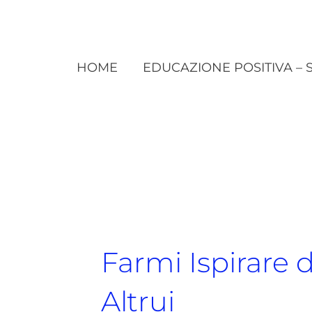
HOME
EDUCAZIONE POSITIVA – 
Farmi Ispirare 
Altrui