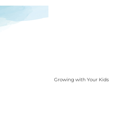
Growing with Your Kids