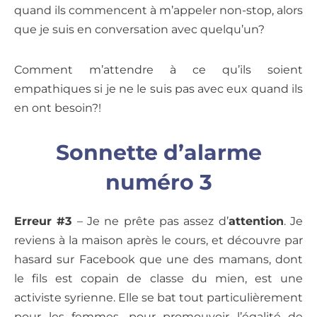
quand ils commencent à m’appeler non-stop, alors
que je suis en conversation avec quelqu’un?
Comment m’attendre à ce qu’ils soient
empathiques si je ne le suis pas avec eux quand ils
en ont besoin?!
Sonnette d’alarme
numéro 3
Erreur #3
– Je ne prête pas assez d’
attention
. Je
reviens à la maison après le cours, et découvre par
hasard sur Facebook que une des mamans, dont
le fils est copain de classe du mien, est une
activiste syrienne. Elle se bat tout particulièrement
pour les femmes, pour promouvoir l’égalité de