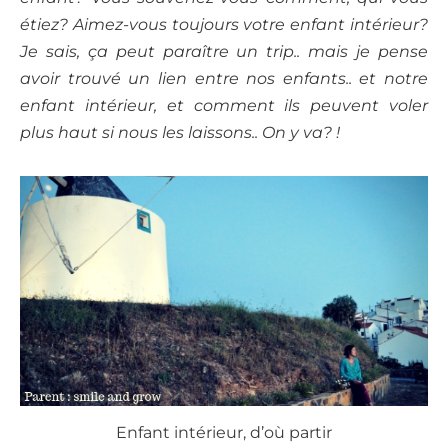
étiez? Aimez-vous toujours votre enfant intérieur?
Je sais, ça peut paraître un trip.. mais je pense
avoir trouvé un lien entre nos enfants.. et notre
enfant intérieur, et comment ils peuvent voler
plus haut si nous les laissons.. On y va? !
Enfant intérieur, d’où partir