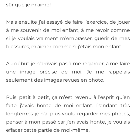
sûr que je m’aime!
Mais ensuite j’ai essayé de faire l’exercice, de jouer
à me souvenir de moi enfant, à me revoir comme
si je voulais vraiment m’embrasser, guérir de mes
blessures, m’aimer comme si j’étais mon enfant.
Au début je n’arrivais pas à me regarder, à me faire
une image précise de moi. Je me rappelais
seulement des images revues en photo.
Puis, petit à petit, ça m’est revenu à l’esprit qu’en
faite j’avais honte de moi enfant. Pendant très
longtemps je n’ai plus voulu regarder mes photos,
penser à mon passé car j’en avais honte, je voulais
effacer cette partie de moi-même.