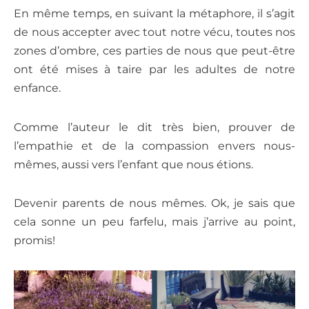
En même temps, en suivant la métaphore, il s’agit
de nous accepter avec tout notre vécu, toutes nos
zones d’ombre, ces parties de nous que peut-être
ont été mises à taire par les adultes de notre
enfance.
Comme l’auteur le dit très bien, prouver de
l’empathie et de la compassion envers nous-
mêmes, aussi vers l’enfant que nous étions.
Devenir parents de nous mêmes. Ok, je sais que
cela sonne un peu farfelu, mais j’arrive au point,
promis!