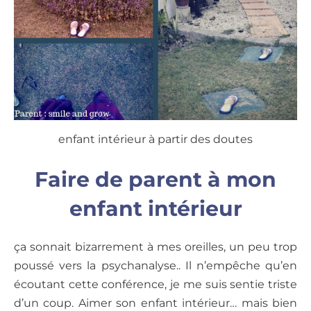
enfant intérieur à partir des doutes
Faire de parent à mon
enfant intérieur
ça sonnait bizarrement à mes oreilles, un peu trop
poussé vers la psychanalyse.. Il n’empêche qu’en
écoutant cette conférence, je me suis sentie triste
d’un coup. Aimer son enfant intérieur… mais bien