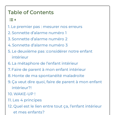
Table of Contents
Le premier pas : mesurer nos erreurs
Sonnette d’alarme numéro 1
Sonnette d’alarme numéro 2
Sonnette d’alarme numéro 3
Le deuxième pas :considérer notre enfant
intérieur
La métaphore de l’enfant intérieur
Faire de parent à mon enfant intérieur
Honte de ma spontanéité maladroite
Ça veut dire quoi, faire de parent à mon enfant
intérieur?!
WAKE-UP !
Les 4 principes
Quel est le lien entre tout ça, l’enfant intérieur
et mes enfants?