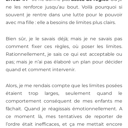
ne les renforce jusqu’au bout. Voilà pourquoi si
souvent je rentre dans une lutte pour le pouvoir
avec ma fille : elle a besoins de limites plus clairs.
Bien sûr, je le savais déjà; mais je ne savais pas
comment fixer ces règles, où poser les limites.
Rationnellement, je sais ce qui est acceptable ou
pas; mais je n’ai pas élaboré un plan pour décider
quand et comment intervenir.
Alors, je me rendais compte que les limites posées
étaient trop larges, seulement quand le
comportement conséquent de mes enfants me
fâchait. Quand je réagissais émotionnellement. A
ce moment là, mes tentatives de reporter de
l’ordre était inefficaces, et ça me mettait encore