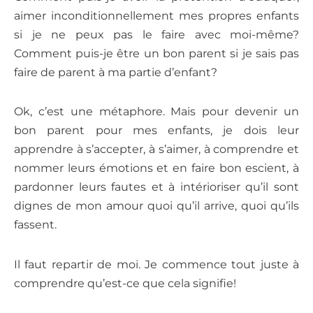
aimer inconditionnellement mes propres enfants
si je ne peux pas le faire avec moi-même?
Comment puis-je être un bon parent si je sais pas
faire de parent à ma partie d’enfant?
Ok, c’est une métaphore. Mais pour devenir un
bon parent pour mes enfants, je dois leur
apprendre à s’accepter, à s’aimer, à comprendre et
nommer leurs émotions et en faire bon escient, à
pardonner leurs fautes et à intérioriser qu’il sont
dignes de mon amour quoi qu’il arrive, quoi qu’ils
fassent.
Il faut repartir de moi. Je commence tout juste à
comprendre qu’est-ce que cela signifie!