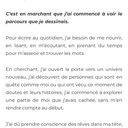
C’est en marchant que j’ai commencé à voir le
parcours que je dessinais.
Pour écrire au quotidien, j’ai besoin de me nourrir,
en lisant, en m’écoutant, en prenant du temps
pour m’asseoir et trouver les mots.
En cherchant, j’ai ouvert la porte vers un univers
nouveau, j’ai découvert de personnes qui sont en
quête comme moi ou qui ont vécu ce moment de
doutes et leurs histoires; j’ai commencé à explorer
une partie de moi que j’avais cachée, sans m’en
rendre compte au début.
J’ai dû prendre conscience des rêves dans ma tête;