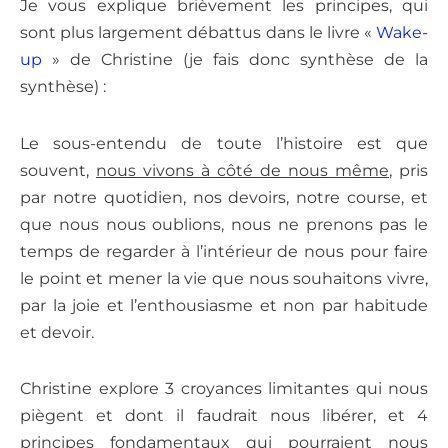
Je vous explique brièvement les principes, qui
sont plus largement débattus dans le livre «
Wake-
up
» de Christine (je fais donc synthèse de la
synthèse) :
Le sous-entendu de toute l’histoire est que
souvent,
nous vivons à côté de nous même
, pris
par notre quotidien, nos devoirs, notre course, et
que nous nous oublions, nous ne prenons pas le
temps de regarder à l’intérieur de nous pour faire
le point et mener la vie que nous souhaitons vivre,
par la joie et l’enthousiasme et non par habitude
et devoir.
Christine explore 3 croyances limitantes qui nous
piègent et dont il faudrait nous libérer, et 4
principes fondamentaux qui pourraient nous