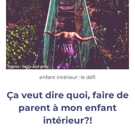
enfant intérieur : le défi
Ça veut dire quoi, faire de
parent à mon enfant
intérieur?!