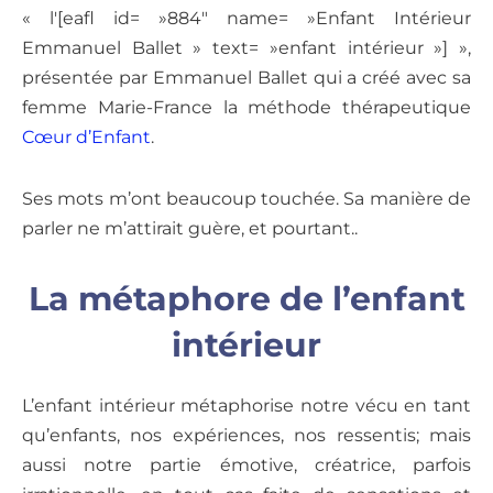
« l'[eafl id= »884″ name= »Enfant Intérieur
Emmanuel Ballet » text= »enfant intérieur »] »,
présentée par Emmanuel Ballet qui a créé avec sa
femme Marie-France la méthode thérapeutique
Cœur d’Enfant
.
Ses mots m’ont beaucoup touchée. Sa manière de
parler ne m’attirait guère, et pourtant..
La métaphore de l’enfant
intérieur
L’enfant intérieur métaphorise notre vécu en tant
qu’enfants, nos expériences, nos ressentis; mais
aussi notre partie émotive, créatrice, parfois