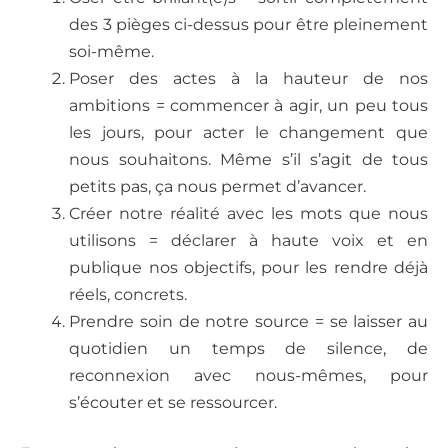
des 3 pièges ci-dessus pour être pleinement
soi-même.
Poser des actes à la hauteur de nos
ambitions = commencer à agir, un peu tous
les jours, pour acter le changement que
nous souhaitons. Même s’il s’agit de tous
petits pas, ça nous permet d’avancer.
Créer notre réalité avec les mots que nous
utilisons = déclarer à haute voix et en
publique nos objectifs, pour les rendre déjà
réels, concrets.
Prendre soin de notre source = se laisser au
quotidien un temps de silence, de
reconnexion avec nous-mêmes, pour
s’écouter et se ressourcer.