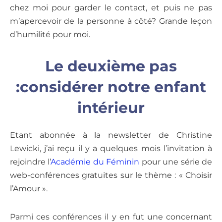
chez moi pour garder le contact, et puis ne pas
m’apercevoir de la personne à côté? Grande leçon
d’humilité pour moi.
Le deuxième pas
:considérer notre enfant
intérieur
Etant abonnée à la newsletter de Christine
Lewicki, j’ai reçu il y a quelques mois l’invitation à
rejoindre l’
Académie du Féminin
pour une série de
web-conférences gratuites sur le thème : « Choisir
l’Amour ».
Parmi ces conférences il y en fut une concernant