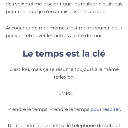
des voix qui me disaient que les réaliser n’était pas
pour moi, que je n’en aurais pas été capable.
Accoucher de moi-même, c’est me retrouver, pour
pouvoir retrouver les autres à côté de moi.
Le temps est la clé
C’est fou, mais ça se résume toujours à la même
réflexion.
TEMPS.
Prendre le temps. Prendre le temps
pour respirer
.
Un moment pour mettre le téléphone de côté et