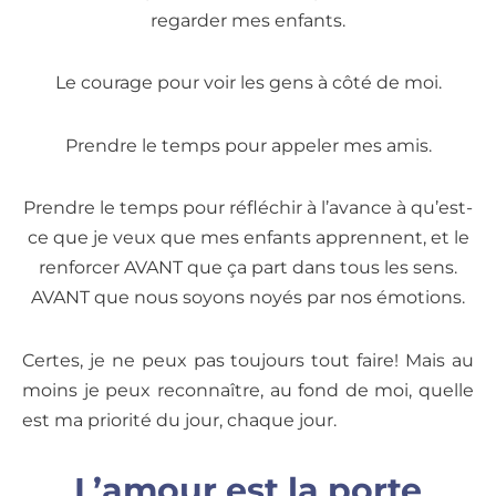
regarder mes enfants.
Le courage pour voir les gens à côté de moi.
Prendre le temps pour appeler mes amis.
Prendre le temps pour réfléchir à l’avance à qu’est-
ce que je veux que mes enfants apprennent, et le
renforcer AVANT que ça part dans tous les sens.
AVANT que nous soyons noyés par nos émotions.
Certes, je ne peux pas toujours tout faire! Mais au
moins je peux reconnaître, au fond de moi, quelle
est ma priorité du jour, chaque jour.
L’amour est la porte