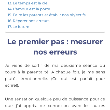
Le temps est la clé
L’amour est la porte
Faire les parents et établir nos objectifs
Réparer nos erreurs
Le future
Le premier pas : mesurer
nos erreurs
Je viens de sortir de ma deuxième séance du
cours à la parentalité. A chaque fois, je me sens
plutôt émotionnelle. (Ce qui est parfait pour
écrire!).
Une sensation quelque peu de puissance pour ce
que j’ai appris; de connexion avec les autres