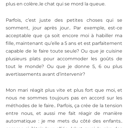
plus en colère..le chat qui se mord la queue.
Parfois, c’est juste des petites choses qui se
somment, jour après jour.. Par exemple, est-ce
acceptable que ça soit encore moi à habiller ma
fille, maintenant qu’elle a 5 ans et est parfaitement
capable de le faire toute seule? Ou que je cuisine
plusieurs plats pour accommoder les goûts de
tout le monde? Ou que je donne 5, 6 ou plus
avertissements avant d’intervenir?
Mon mari réagit plus vite et plus fort que moi, et
nous ne sommes toujours pas en accord sur les
méthodes de le faire.. Parfois, ça crée de la tension
entre nous, et aussi me fait réagir de manière
automatique : je me mets du côté des enfants..