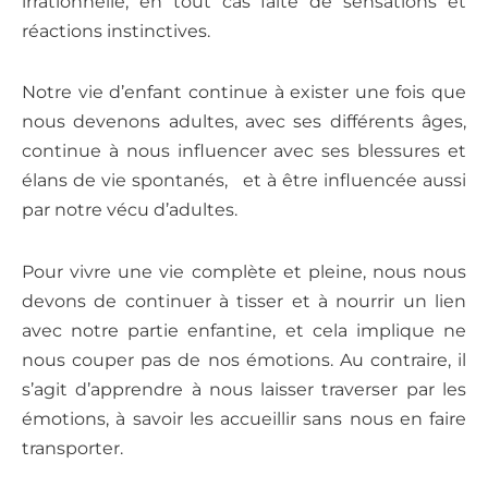
irrationnelle, en tout cas faite de sensations et
réactions instinctives.
Notre vie d’enfant continue à exister une fois que
nous devenons adultes, avec ses différents âges,
continue à nous influencer avec ses blessures et
élans de vie spontanés, et à être influencée aussi
par notre vécu d’adultes.
Pour vivre une vie complète et pleine, nous nous
devons de continuer à tisser et à nourrir un lien
avec notre partie enfantine, et cela implique ne
nous couper pas de nos émotions. Au contraire, il
s’agit d’apprendre à nous laisser traverser par les
émotions, à savoir les accueillir sans nous en faire
transporter.