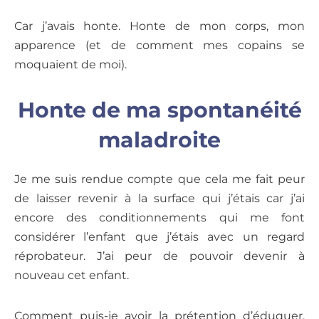
Car j’avais honte. Honte de mon corps, mon
apparence (et de comment mes copains se
moquaient de moi).
Honte de ma spontanéité
maladroite
Je me suis rendue compte que cela me fait peur
de laisser revenir à la surface qui j’étais car j’ai
encore des conditionnements qui me font
considérer l’enfant que j’étais avec un regard
réprobateur. J’ai peur de pouvoir devenir à
nouveau cet enfant.
Comment puis-je avoir la prétention d’éduquer,