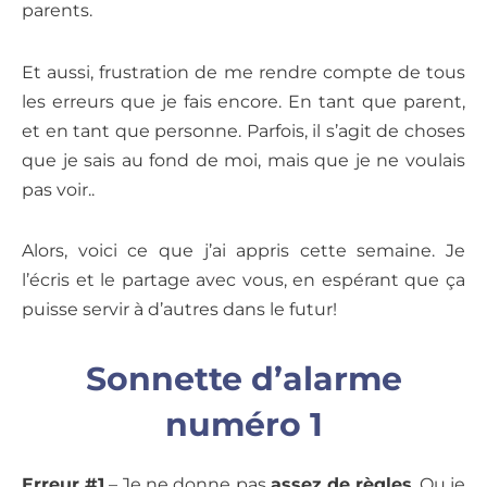
parents.
Et aussi, frustration de me rendre compte de tous
les erreurs que je fais encore. En tant que parent,
et en tant que personne. Parfois, il s’agit de choses
que je sais au fond de moi, mais que je ne voulais
pas voir..
Alors, voici ce que j’ai appris cette semaine. Je
l’écris et le partage avec vous, en espérant que ça
puisse servir à d’autres dans le futur!
Sonnette d’alarme
numéro 1
Erreur #1
– Je ne donne pas
assez de règles
. Ou je