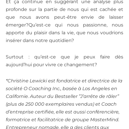
Et ça continue en suggérant une analyse plus
profonde sur la partie de nous qui est cachée et
que nous avons peut-être envie de laisser
émerger?Qu’est-ce qui nous passionne, nous
apporte du plaisir dans la vie, que nous voudrions
insérer dans notre quotidien?
Surtout : qu’est-ce que je peux faire dès
aujourd’hui pour vivre ce changement?
*Christine Lewicki est fondatrice et directrice de la
société O Coaching Inc., basée à Los Angeles en
Californie. Auteur du Bestseller ”J’arrête de râler”
(plus de 250 000 exemplaires vendus) et Coach
d’entreprise certifiée, elle est aussi conférencière,
formatrice et facilitatrice de groupe MasterMind.
Entrepreneur nomade, elle a des clients aux