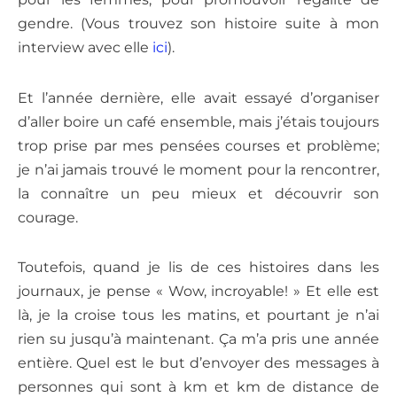
gendre. (Vous trouvez son histoire suite à mon
interview avec elle
ici
).
Et l’année dernière, elle avait essayé d’organiser
d’aller boire un café ensemble, mais j’étais toujours
trop prise par mes pensées courses et problème;
je n’ai jamais trouvé le moment pour la rencontrer,
la connaître un peu mieux et découvrir son
courage.
Toutefois, quand je lis de ces histoires dans les
journaux, je pense « Wow, incroyable! » Et elle est
là, je la croise tous les matins, et pourtant je n’ai
rien su jusqu’à maintenant. Ça m’a pris une année
entière. Quel est le but d’envoyer des messages à
personnes qui sont à km et km de distance de