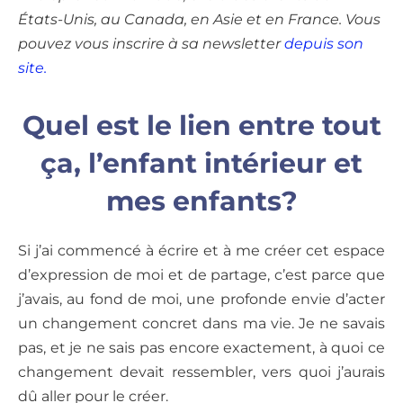
États-Unis, au Canada, en Asie et en France. Vous
pouvez vous inscrire à sa newsletter
depuis son
site.
Quel est le lien entre tout
ça, l’enfant intérieur et
mes enfants?
Si j’ai commencé à écrire et à me créer cet espace
d’expression de moi et de partage, c’est parce que
j’avais, au fond de moi, une profonde envie d’acter
un changement concret dans ma vie. Je ne savais
pas, et je ne sais pas encore exactement, à quoi ce
changement devait ressembler, vers quoi j’aurais
dû aller pour le créer.